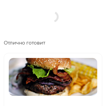
Отлично готовит