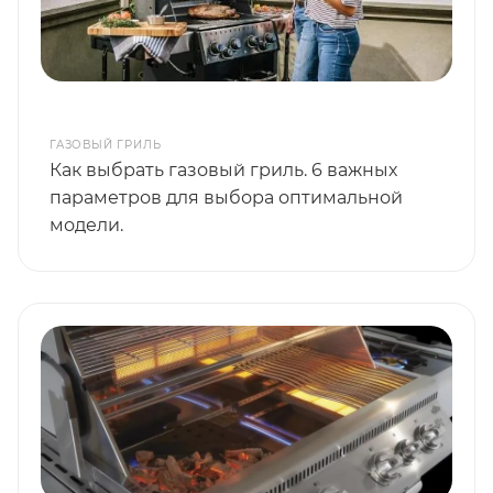
ГАЗОВЫЙ ГРИЛЬ
Как выбрать газовый гриль. 6 важных
параметров для выбора оптимальной
модели.