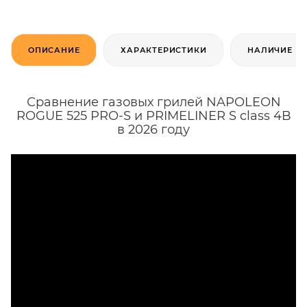
ОПИСАНИЕ
ХАРАКТЕРИСТИКИ
НАЛИЧИЕ
Сравнение газовых грилей NAPOLEON
ROGUE 525 PRO-S и PRIMELINER S class 4B
в 2026 году