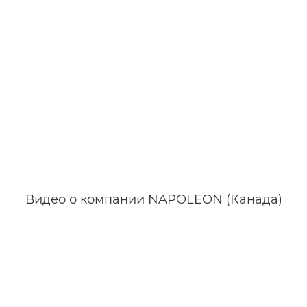
Видео о компании NAPOLEON (Канада)