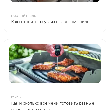
ГАЗОВЫЙ ГРИЛЬ
Как готовить на углях в газовом гриле
ГРИЛЬ
Как и сколько времени готовить разные
продукты на гриле