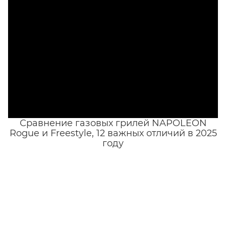
Сравнение газовых грилей NAPOLEON
Rogue и Freestyle, 12 важных отличий в 2025
году