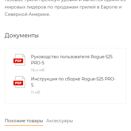
мировых лидеров по продажам грилей в Европе и
Северной Америке.
Документы
Руководство пользователя Rogue-525
PRO-S
16,4 мб
Инструкция по сборке Rogue-525 PRO-
S
11 мб
Похожие товары
Аксессуары