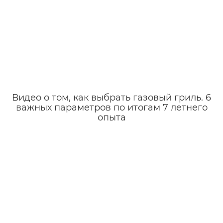
Видео о том, как выбрать газовый гриль. 6
важных параметров по итогам 7 летнего
опыта