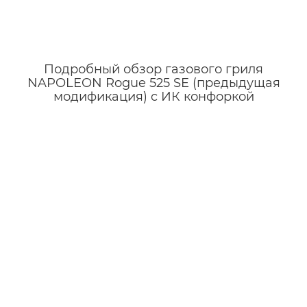
Подробный обзор газового гриля
NAPOLEON Rogue 525 SE (предыдущая
модификация) c ИК конфоркой