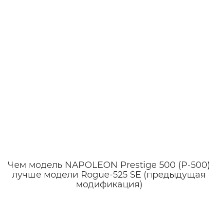
Чем модель NAPOLEON Prestige 500 (P-500)
лучше модели Rogue-525 SE (предыдущая
модификация)