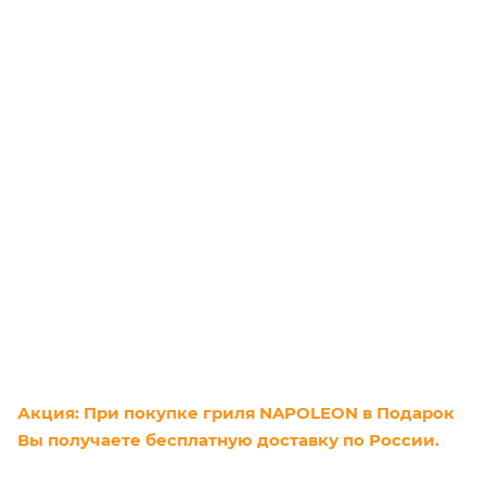
Акция: При покупке гриля NAPOLEON в Подарок
Вы получаете бесплатную доставку по России.