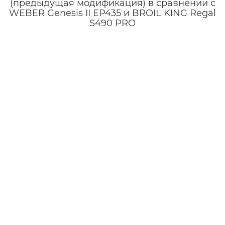
(предыдущая модификация) в сравнении с
WEBER Genesis II EP435 и BROIL KING Regal
S490 PRO