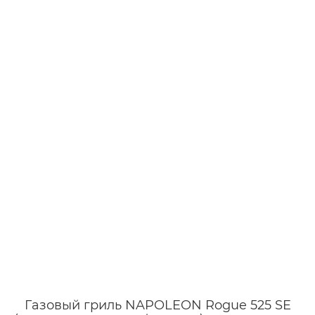
Газовый гриль NAPOLEON Rogue 525 SE