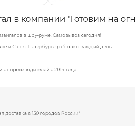
ал в компании "Готовим на огн
мангалов в шоу-руме. Самовывоз сегодня!
кве и Санкт-Петербурге работают каждый день
 от производителей с 2014 года
я доставка в 150 городов России"