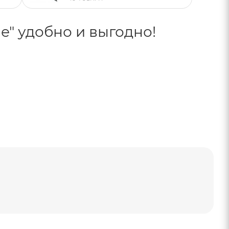
е" удобно и выгодно!