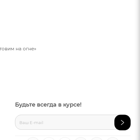
отовим на огне»
Будьте всегда в курсе!