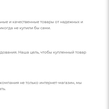
ные и качественные товары от надежных и
икогда не купили бы сами.
дования. Наша цель, чтобы купленный товар
компания не только интернет-магазин, мы
ть.