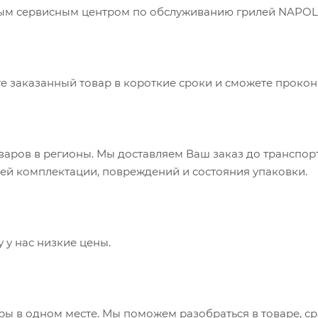
ным сервисным центром по обслуживанию грилей NAPOL
е заказанный товар в короткие сроки и сможете прокон
варов в регионы. Мы доставляем Ваш заказ до транспор
ей комплектации, повреждений и состояния упаковки.
 у нас низкие цены.
ры в одном месте. Мы поможем разобраться в товаре, ср