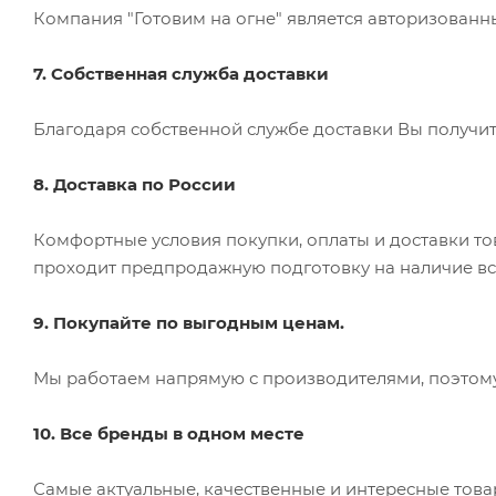
Компания "Готовим на огне" является авторизован
7. Собственная служба доставки
Благодаря собственной службе доставки Вы получит
8. Доставка по России
Комфортные условия покупки, оплаты и доставки то
проходит предпродажную подготовку на наличие вс
9.
Покупайте по выгодным ценам.
Мы работаем напрямую с производителями, поэтому
10. Все бренды в одном месте
Самые актуальные, качественные и интересные това