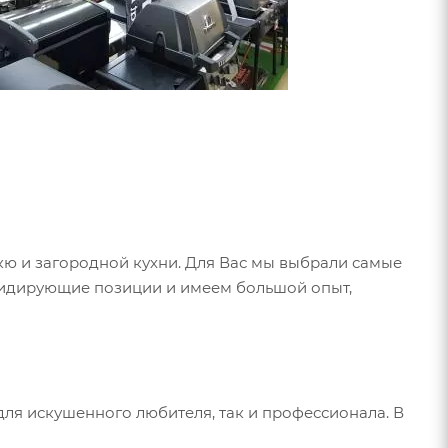
екю и загородной кухни. Для Вас мы выбрали самые
лидирующие позиции и имеем большой опыт,
для искушенного любителя, так и профессионала. В