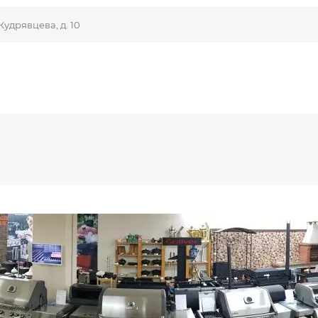
Кудрявцева, д. 10