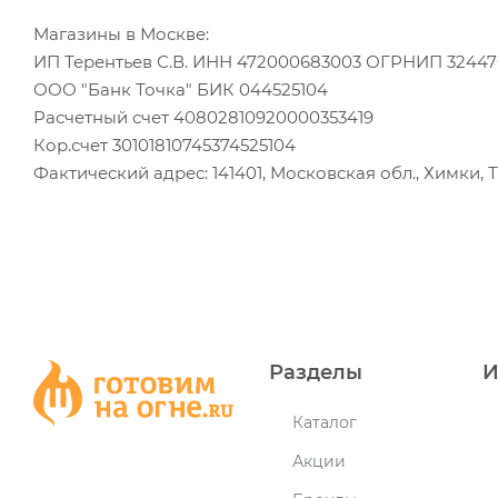
Магазины в Москве:
ИП Терентьев С.В. ИНН 472000683003 ОГРНИП 3244
ООО "Банк Точка" БИК 044525104
Расчетный счет 40802810920000353419
Кор.счет 30101810745374525104
Фактический адрес: 141401, Московская обл., Химки, 
Разделы
И
Каталог
Акции