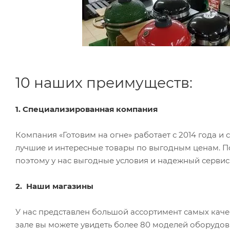
10 наших преимуществ:
1. Специализированная компания
Компания «Готовим на огне» работает с 2014 года и
лучшие и интересные товары по выгодным ценам. 
поэтому у нас выгодные условия и надежный сервис
2. Наши магазины
У нас представлен большой ассортимент самых качес
зале вы можете увидеть более 80 моделей оборудов