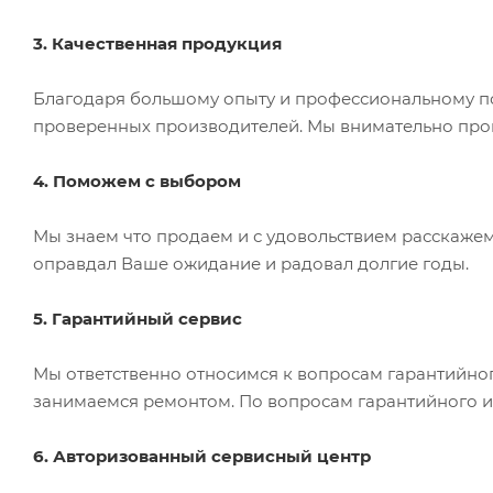
3. Качественная продукция
Благодаря большому опыту и профессиональному по
проверенных производителей. Мы внимательно прове
4. Поможем с выбором
Мы знаем что продаем и с удовольствием расскаже
оправдал Ваше ожидание и радовал долгие годы.
5. Гарантийный сервис
Мы ответственно относимся к вопросам гарантийно
занимаемся ремонтом. По вопросам гарантийного и 
6. Авторизованный сервисный центр