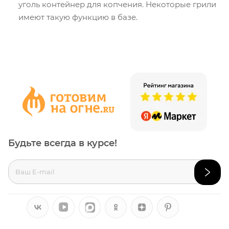
уголь контейнер для копчения. Некоторые грили
имеют такую функцию в базе.
Будьте всегда в курсе!