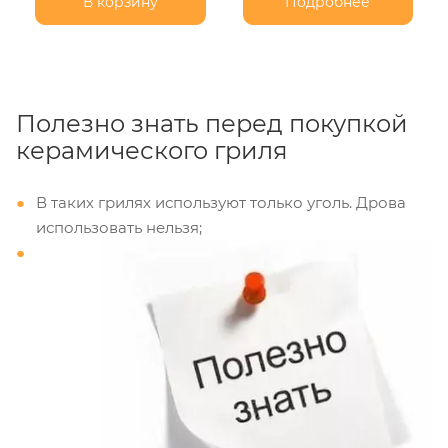
В корзину
Подробнее
Полезно знать перед покупкой
керамического гриля
В таких грилях используют только уголь. Дрова
использовать нельзя;