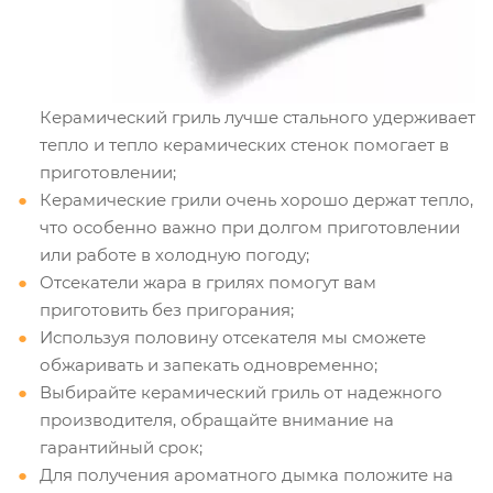
Керамический гриль лучше стального удерживает
тепло и тепло керамических стенок помогает в
приготовлении;
Керамические грили очень хорошо держат тепло,
что особенно важно при долгом приготовлении
или работе в холодную погоду;
Отсекатели жара в грилях помогут вам
приготовить без пригорания;
Используя половину отсекателя мы сможете
обжаривать и запекать одновременно;
Выбирайте керамический гриль от надежного
производителя, обращайте внимание на
гарантийный срок;
Для получения ароматного дымка положите на