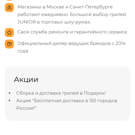
Магазины в Москве и Санкт-Петербурге
работают ежедневно. Большой выбор грилей
JUNIOR в торговых шоу-румах.
Своя служба ремонта и гарантийного сервиса
Официальный дилер ведущих брендов с 2014
года
Акции
Сборка и доставка грилей в Подарок!
Акция "Бесплатная доставка в 150 городов
России!"