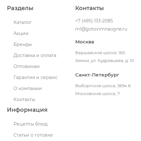
Разделы
Контакты
+7 (495) 133-2085
Каталог
ml@gotovimnaogne.ru
Акции
Москва
Бренды
Варшавское шоссе, 160
Доставка и оплата
Химки, ул. Кудрявцева, д. 10
Оптовикам
Санкт-Петербург
Гарантия и сервис
Выборгское шоссе, 369к.6
О компании
Московское шоссе, 7
Контакты
Информация
Рецепты блюд
Статьи о готовке