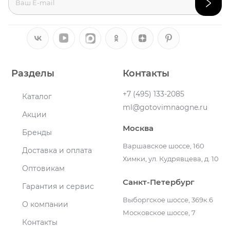
Разделы
Контакты
+7 (495) 133-2085
Каталог
ml@gotovimnaogne.ru
Акции
Москва
Бренды
Варшавское шоссе, 160
Доставка и оплата
Химки, ул. Кудрявцева, д. 10
Оптовикам
Санкт-Петербург
Гарантия и сервис
Выборгское шоссе, 369к.6
О компании
Московское шоссе, 7
Контакты