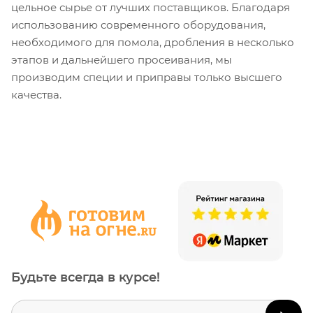
цельное сырье от лучших поставщиков. Благодаря
использованию современного оборудования,
необходимого для помола, дробления в несколько
этапов и дальнейшего просеивания, мы
производим специи и приправы только высшего
качества.
Будьте всегда в курсе!