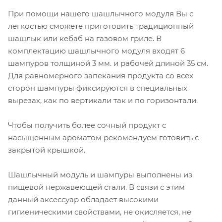
При помощи нашего шашлычного модуля Вы с
легкостью сможете приготовить традиционный
шашлык или кебаб на газовом гриле. В
комплектацию шашлычного модуля входят 6
шампуров толщиной 3 мм. и рабочей длиной 35 см.
Для равномерного запекания продукта со всех
сторон шампуры фиксируются в специальных
вырезах, как по вертикали так и по горизонтали.
Чтобы получить более сочный продукт с
насыщенным ароматом рекомендуем готовить с
закрытой крышкой.
Шашлычный модуль и шампуры выполнены из
пищевой нержавеющей стали. В связи с этим
данный аксессуар обладает высокими
гигиеническими свойствами, не окисляется, не