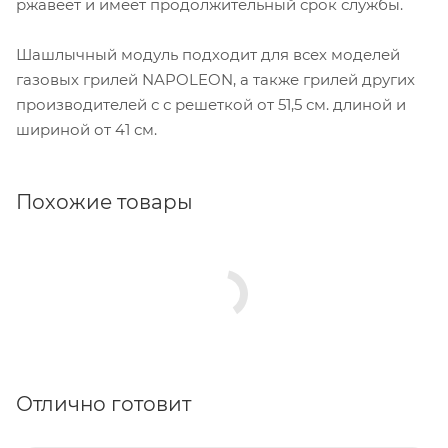
ржавеет и имеет продолжительный срок службы.
Шашлычный модуль подходит для всех моделей
газовых грилей NAPOLEON, а также грилей других
производителей с с решеткой от 51,5 см. длиной и
шириной от 41 см.
Похожие товары
Отлично готовит