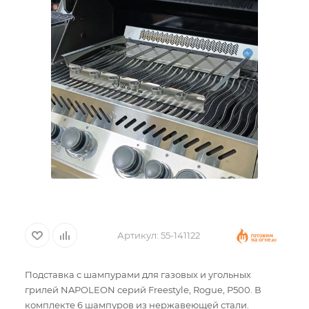
Артикул:
55-141122
Подставка с шампурами для газовых и угольных
грилей NAPOLEON серий Freestyle, Rogue, P500. В
комплекте 6 шампуров из нержавеющей стали.