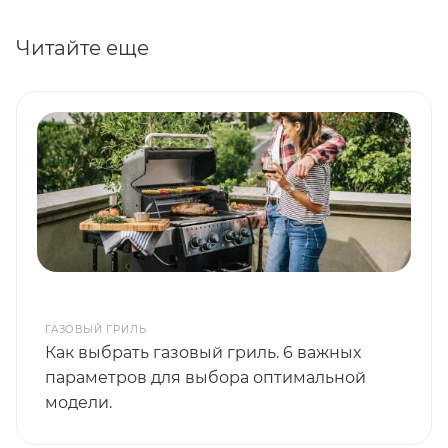
Читайте еще
ГАЗОВЫЙ ГРИЛЬ
Как выбрать газовый гриль. 6 важных
параметров для выбора оптимальной
модели.