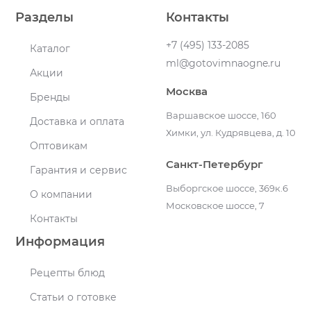
Разделы
Контакты
+7 (495) 133-2085
Каталог
ml@gotovimnaogne.ru
Акции
Москва
Бренды
Варшавское шоссе, 160
Доставка и оплата
Химки, ул. Кудрявцева, д. 10
Оптовикам
Санкт-Петербург
Гарантия и сервис
Выборгское шоссе, 369к.6
О компании
Московское шоссе, 7
Контакты
Информация
Рецепты блюд
Статьи о готовке