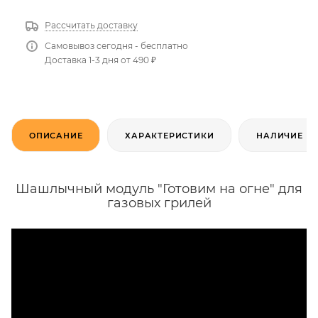
Рассчитать доставку
Самовывоз сегодня - бесплатно
Доставка 1-3 дня от 490 ₽
ОПИСАНИЕ
ХАРАКТЕРИСТИКИ
НАЛИЧИЕ
Шашлычный модуль "Готовим на огне" для
газовых грилей