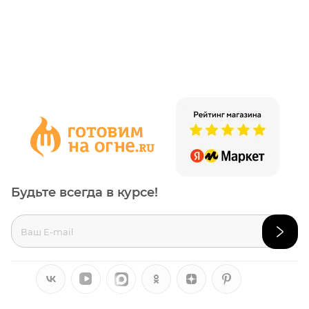
Будьте всегда в курсе!