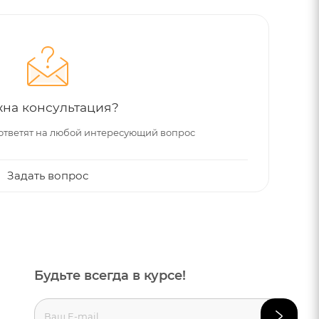
на консультация?
ответят на любой интересующий вопрос
Задать вопрос
Будьте всегда в курсе!