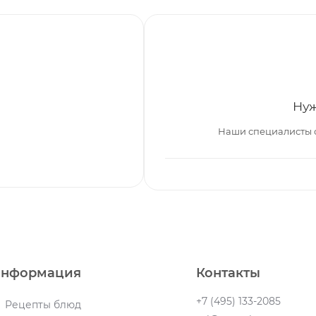
Нуж
Наши специалисты 
нформация
Контакты
+7 (495) 133-2085
Рецепты блюд