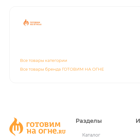
Все товары категории
Все товары бренда ГОТОВИМ НА ОГНЕ
Разделы
И
Каталог