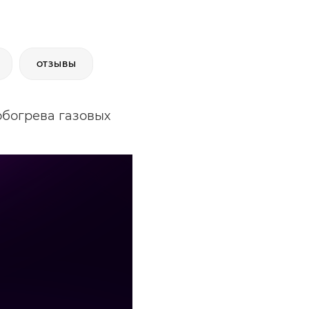
ОТЗЫВЫ
обогрева газовых