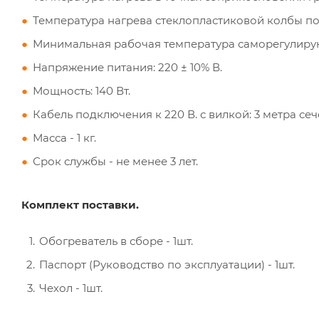
Температура нагрева стеклопластиковой колбы под
Минимальная рабочая температура саморегулирую
Напряжение питания: 220 ± 10% В.
Мощность: 140 Вт.
Кабель подключения к 220 В. с вилкой: 3 метра се
Масса - 1 кг.
Срок службы - не менее 3 лет.
Комплект поставки.
Обогреватель в сборе - 1шт.
Паспорт (Руководство по эксплуатации) - 1шт.
Чехол - 1шт.