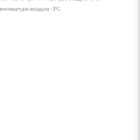
емпературе воздуха -3°С.