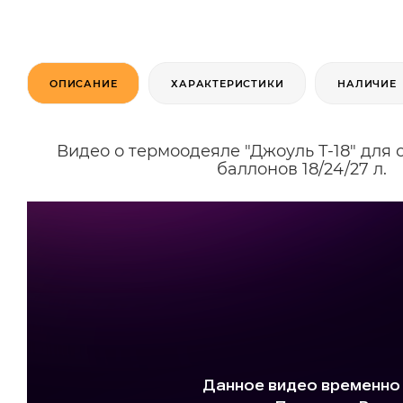
ОПИСАНИЕ
ХАРАКТЕРИСТИКИ
НАЛИЧИЕ
Видео о термоодеяле "Джоуль Т-18" для 
баллонов 18/24/27 л.