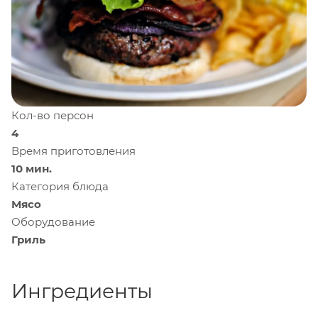
Кол-во персон
4
Время приготовления
10 мин.
Категория блюда
Мясо
Оборудование
Гриль
Ингредиенты