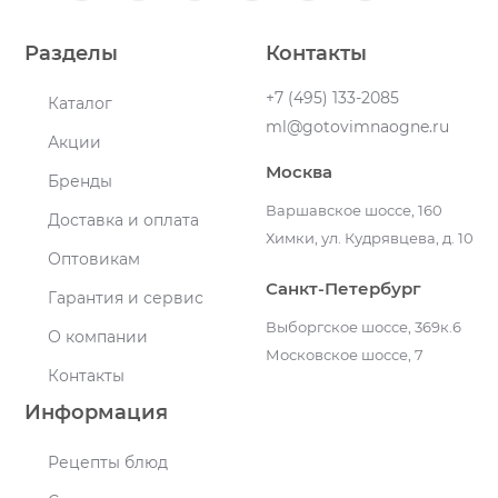
Разделы
Контакты
+7 (495) 133-2085
Каталог
ml@gotovimnaogne.ru
Акции
Москва
Бренды
Варшавское шоссе, 160
Доставка и оплата
Химки, ул. Кудрявцева, д. 10
Оптовикам
Санкт-Петербург
Гарантия и сервис
Выборгское шоссе, 369к.6
О компании
Московское шоссе, 7
Контакты
Информация
Рецепты блюд