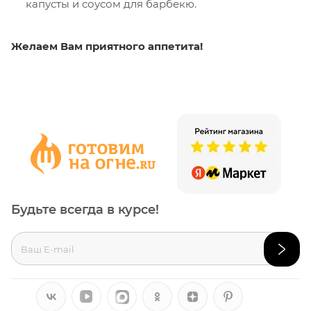
капусты и соусом для барбекю.
Желаем Вам приятного аппетита!
Будьте всегда в курсе!