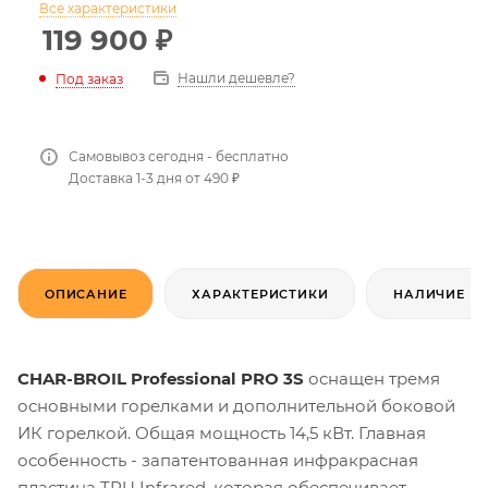
Все характеристики
119 900
₽
Нашли дешевле?
Под заказ
Самовывоз сегодня - бесплатно
Доставка 1-3 дня от 490 ₽
ОПИСАНИЕ
ХАРАКТЕРИСТИКИ
НАЛИЧИЕ
CHAR-BROIL Professional PRO 3S
оснащен тремя
основными горелками и дополнительной боковой
ИК горелкой. Общая мощность 14,5 кВт. Главная
особенность - запатентованная инфракрасная
пластина TRU Infrared, которая обеспечивает