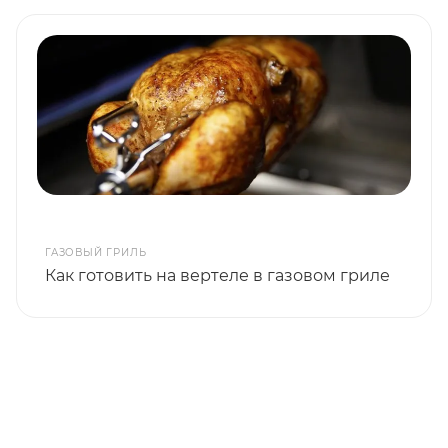
ГАЗОВЫЙ ГРИЛЬ
Как готовить на вертеле в газовом гриле