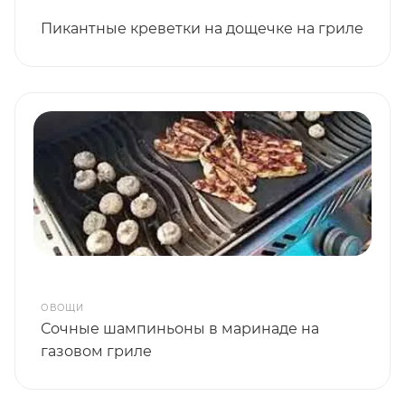
Пикантные креветки на дощечке на гриле
ОВОЩИ
Сочные шампиньоны в маринаде на
газовом гриле