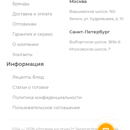
Москва
Бренды
Варшавское шоссе, 160
Доставка и оплата
Химки, ул. Кудрявцева, д. 10
Оптовикам
Санкт-Петербург
Гарантия и сервис
Выборгское шоссе, 369к.6
О компании
Московское шоссе, 7
Контакты
Информация
Рецепты блюд
Статьи о готовке
Политика конфиденциальности
Пользовательское соглашение
2014 — 2026 «Готовим на огне»™ Зарегистрированный