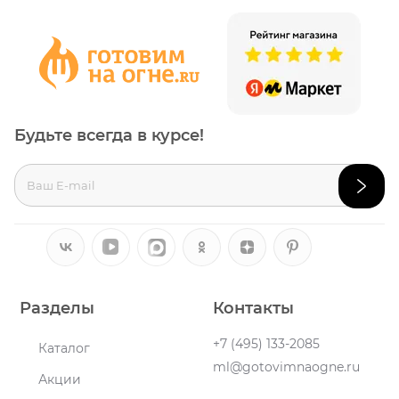
Будьте всегда в курсе!
Разделы
Контакты
+7 (495) 133-2085
Каталог
ml@gotovimnaogne.ru
Акции