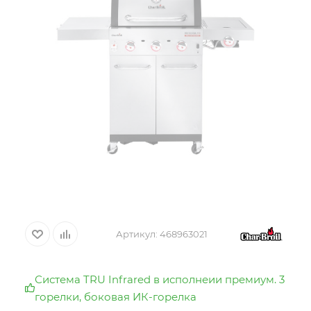
Артикул:
468963021
Система TRU Infrared в исполнеии премиум. 3
горелки, боковая ИК-горелка