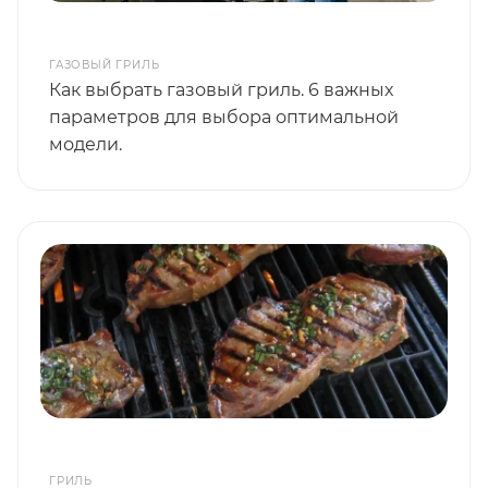
ГАЗОВЫЙ ГРИЛЬ
Как выбрать газовый гриль. 6 важных
параметров для выбора оптимальной
модели.
ГРИЛЬ