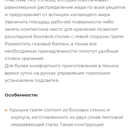
равномерное распределение жара по всей решётке
и предохраняет от вспышек капающего жира.
Увеличить площадь рабочей поверхности либо
занять компактное место для хранения позволит
раскладной боковой столик с левой стороны гриля.
Разместить газовый баллон, а также все
необходимые принадлежности помогут удобные
отсеки хранения.
Для более комфортного приготовления в тёмное
время суток на ручках управления горелками
установлена подсветка.
Особенности:
Крышка гриля состоит из боковых стенок и
корпуса, изготовленного из двух слоев листовой
нержавеющей стали. Такая конструкция