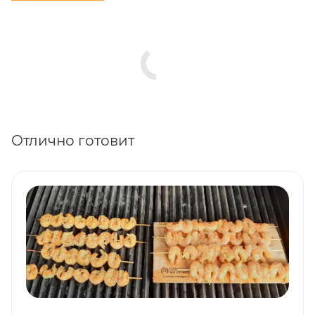
Отлично готовит