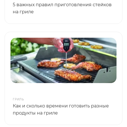
5 важных правил приготовления стейков
на гриле
ГРИЛЬ
Как и сколько времени готовить разные
продукты на гриле