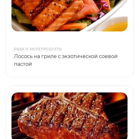
РЫБА И МОРЕПРОДУКТЫ
Лосось на гриле с экзотической соевой
пастой