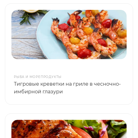
РЫБА И МОРЕПРОДУКТЫ
Тигровые креветки на гриле в чесночно-
имбирной глазури