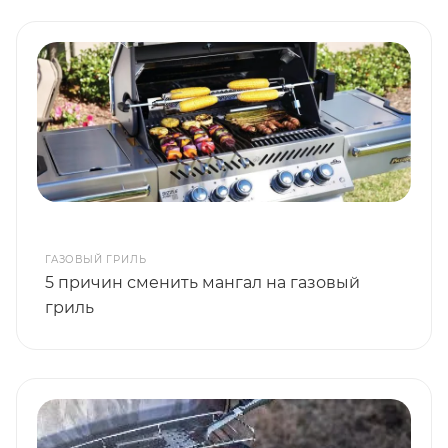
ГАЗОВЫЙ ГРИЛЬ
5 причин сменить мангал на газовый
гриль