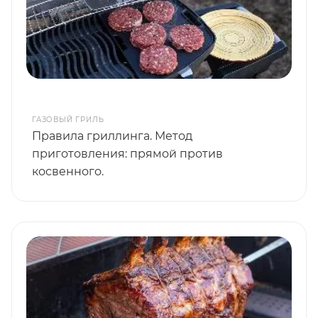
ГАЗОВЫЙ ГРИЛЬ
Правила гриллинга. Метод
приготовления: прямой против
косвенного.