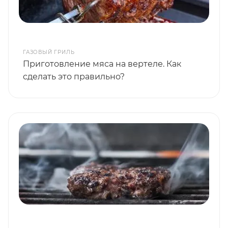
ГАЗОВЫЙ ГРИЛЬ
Приготовление мяса на вертеле. Как
сделать это правильно?