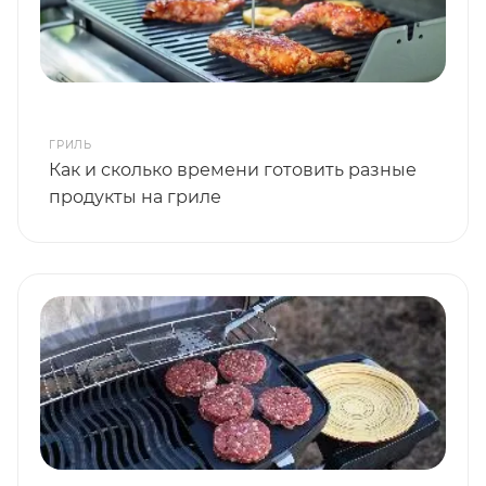
ГРИЛЬ
Как и сколько времени готовить разные
продукты на гриле