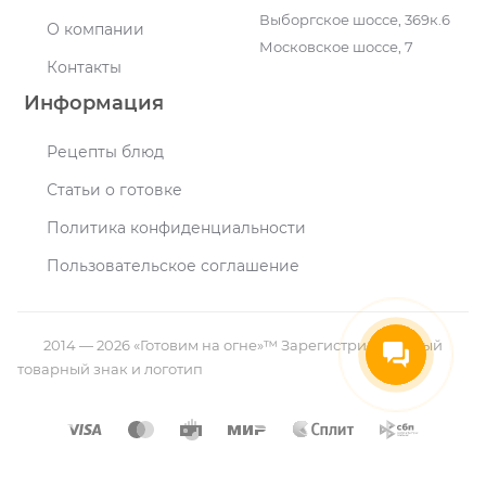
Выборгское шоссе, 369к.6
О компании
Московское шоссе, 7
Контакты
Информация
Рецепты блюд
Статьи о готовке
Политика конфиденциальности
Пользовательское соглашение
2014 — 2026 «Готовим на огне»™ Зарегистрированный
товарный знак и логотип