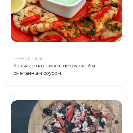
ГАЗОВЫЙ ГРИЛЬ
Кальмар на гриле с петрушкой и
сметанным соусом