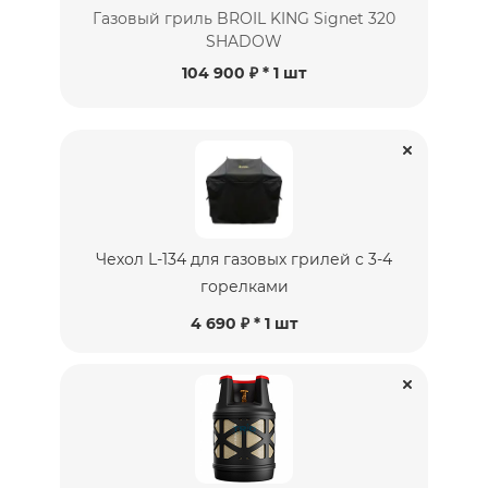
Газовый гриль BROIL KING Signet 320
SHADOW
104 900 ₽
* 1 шт
Чехол L-134 для газовых грилей с 3-4
горелками
4 690 ₽ * 1 шт