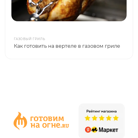
ГАЗОВЫЙ ГРИЛЬ
Как готовить на вертеле в газовом гриле