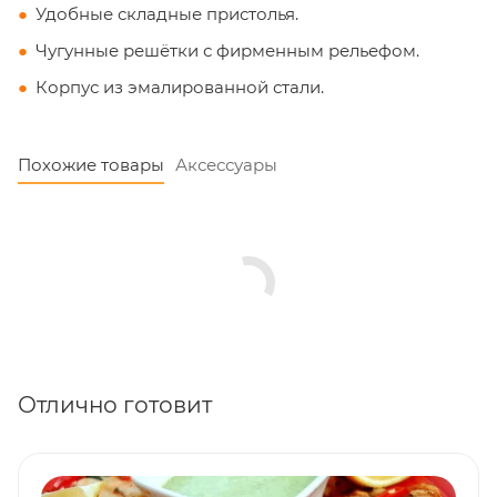
Удобные складные пристолья.
Чугунные решётки с фирменным рельефом.
Корпус из эмалированной стали.
Похожие товары
Аксессуары
Отлично готовит