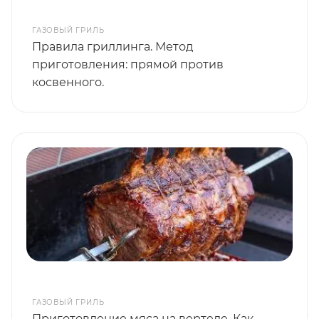
ГАЗОВЫЙ ГРИЛЬ
Правила гриллинга. Метод
приготовления: прямой против
косвенного.
ГАЗОВЫЙ ГРИЛЬ
Приготовление мяса на вертеле. Как