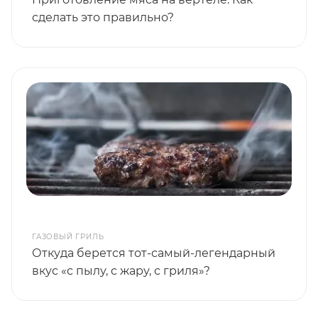
сделать это правильно?
ГАЗОВЫЙ ГРИЛЬ
Откуда берется тот-самый-легендарный
вкус «с пылу, с жару, с гриля»?