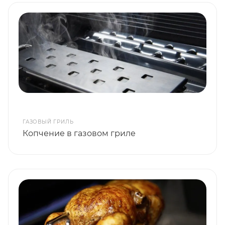
ГАЗОВЫЙ ГРИЛЬ
Копчение в газовом гриле