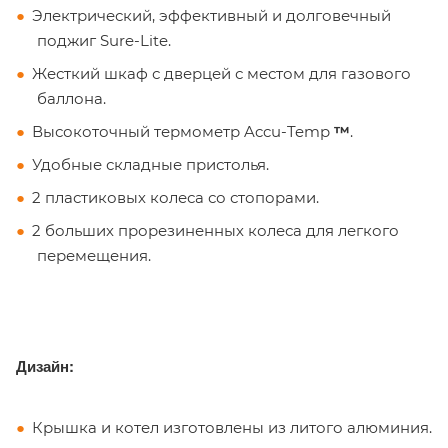
Электрический, эффективный и
долговечный
поджиг Sure-Lite.
Жесткий шкаф с дверцей с местом для газового
баллона.
Высокоточный термометр
Accu-Temp
™
.
Удобные складные пристолья.
2 пластиковых колеса со стопорами.
2 больших прорезиненных колеса для легкого
перемещения.
Дизайн:
Крышка и котел изготовлены из литого алюминия.