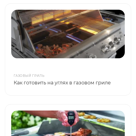
ГАЗОВЫЙ ГРИЛЬ
Как готовить на углях в газовом гриле