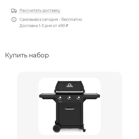
Рассчитать доставку
Самовывоз сегодня - бесплатно
Доставка 1-3 дня от 490 ₽
Купить набор