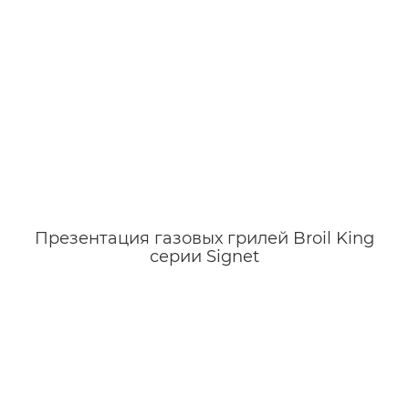
Презентация газовых грилей Broil King
серии Signet