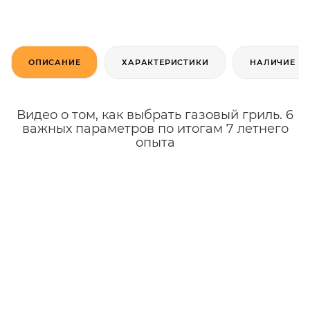
ОПИСАНИЕ
ХАРАКТЕРИСТИКИ
НАЛИЧИЕ
Видео о том, как выбрать газовый гриль. 6
важных параметров по итогам 7 летнего
опыта