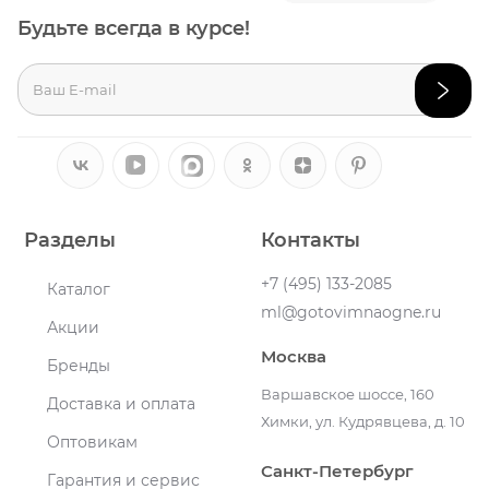
Будьте всегда в курсе!
Разделы
Контакты
+7 (495) 133-2085
Каталог
ml@gotovimnaogne.ru
Акции
Москва
Бренды
Варшавское шоссе, 160
Доставка и оплата
Химки, ул. Кудрявцева, д. 10
Оптовикам
Санкт-Петербург
Гарантия и сервис