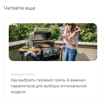
Читайте еще
ГАЗОВЫЙ ГРИЛЬ
Как выбрать газовый гриль. 6 важных
параметров для выбора оптимальной
модели.