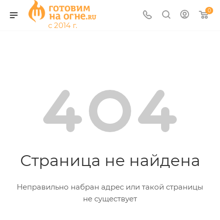
0
Страница не найдена
Неправильно набран адрес или такой страницы
не существует