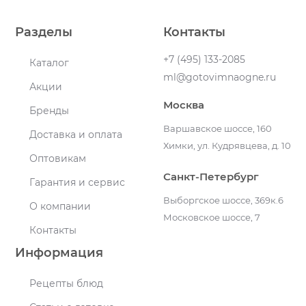
Разделы
Контакты
+7 (495) 133-2085
Каталог
ml@gotovimnaogne.ru
Акции
Москва
Бренды
Варшавское шоссе, 160
Доставка и оплата
Химки, ул. Кудрявцева, д. 10
Оптовикам
Санкт-Петербург
Гарантия и сервис
Выборгское шоссе, 369к.6
О компании
Московское шоссе, 7
Контакты
Информация
Рецепты блюд