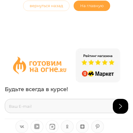
вернуться назад
На главную
Будьте всегда в курсе!