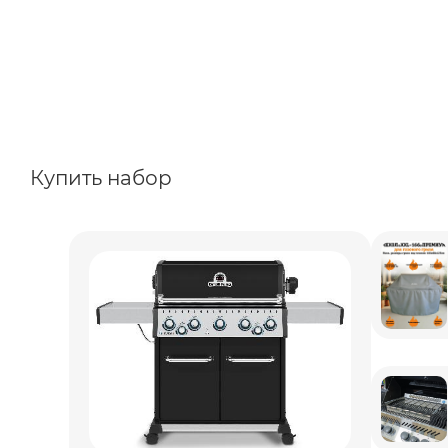
Купить набор