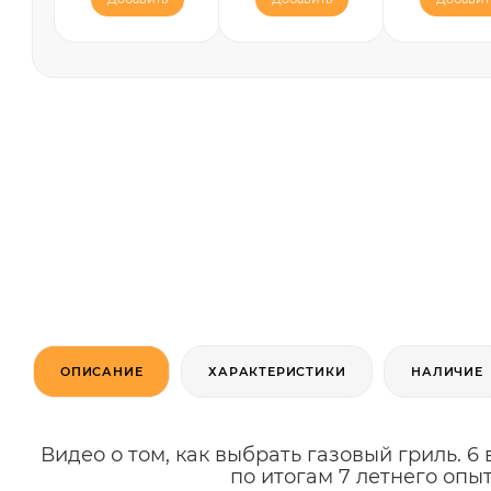
ОПИСАНИЕ
ХАРАКТЕРИСТИКИ
НАЛИЧИЕ
Видео о том, как выбрать газовый гриль. 
по итогам 7 летнего опы