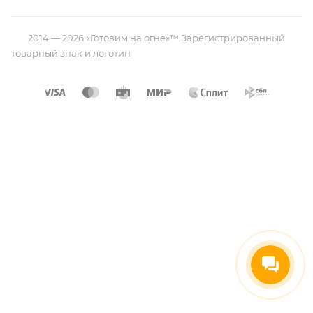
2014 — 2026 «Готовим на огне»™ Зарегистрированный
товарный знак и логотип