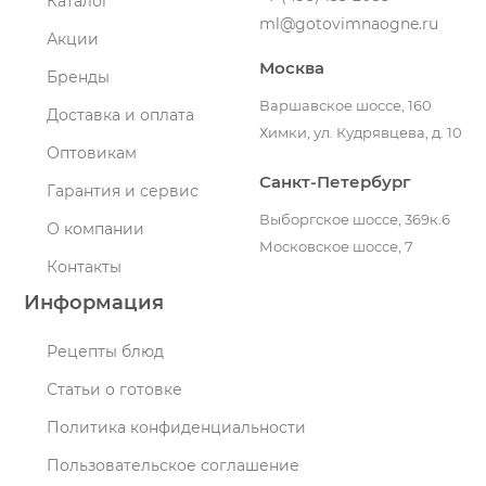
Каталог
ml@gotovimnaogne.ru
Акции
Москва
Бренды
Варшавское шоссе, 160
Доставка и оплата
Химки, ул. Кудрявцева, д. 10
Оптовикам
Санкт-Петербург
Гарантия и сервис
Выборгское шоссе, 369к.6
О компании
Московское шоссе, 7
Контакты
Информация
Рецепты блюд
Статьи о готовке
Политика конфиденциальности
Пользовательское соглашение