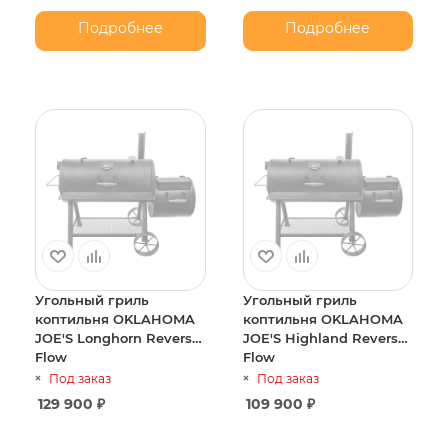
Подробнее
Подробнее
Угольный гриль
Угольный гриль
коптильня OKLAHOMA
коптильня OKLAHOMA
JOE'S Longhorn Reverse
JOE'S Highland Reverse
Flow
Flow
Под заказ
Под заказ
129 900
₽
109 900
₽