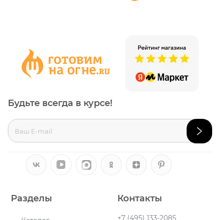
Будьте всегда в курсе!
Разделы
Контакты
+7 (495) 133-2085