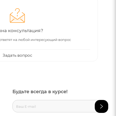
на консультация?
ответят на любой интересующий вопрос
Задать вопрос
Будьте всегда в курсе!