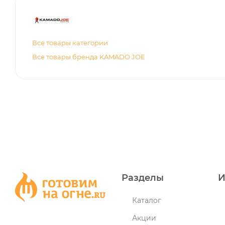
Все товары категории
Все товары бренда KAMADO JOE
Разделы
И
Каталог
Акции