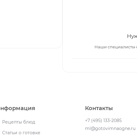
Нуж
Наши специалисты 
нформация
Контакты
+7 (495) 133-2085
Рецепты блюд
ml@gotovimnaogne.ru
Статьи о готовке