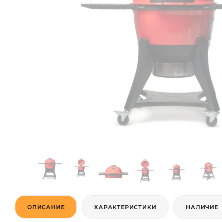
ОПИСАНИЕ
ХАРАКТЕРИСТИКИ
НАЛИЧИЕ