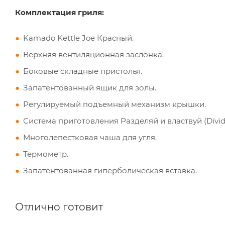
Комплектация гриля:
Kamado Kettle Joe Красный.
Верхняя вентиляционная заслонка.
Боковые складные пристолья.
Запатентованный ящик для золы.
Регулируемый подъемный механизм крышки.
Система приготовления Разделяй и властвуй (Divid
Многолепестковая чаша для угля.
Термометр.
Запатентованная гиперболическая вставка.
Отлично готовит