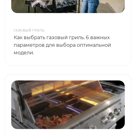
ГАЗОВЫЙ ГРИЛЬ
Как выбрать газовый гриль. 6 важных
параметров для выбора оптимальной
модели.