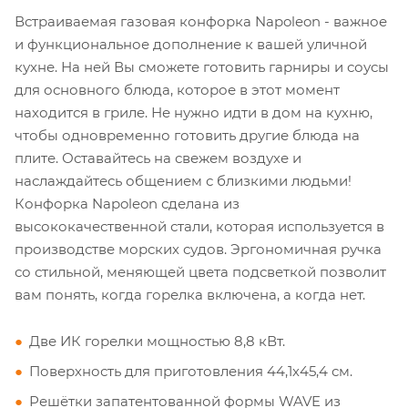
Встраиваемая газовая конфорка Napoleon - важное
и функциональное дополнение к вашей уличной
кухне. На ней Вы сможете готовить гарниры и соусы
для основного блюда, которое в этот момент
находится в гриле. Не нужно идти в дом на кухню,
чтобы одновременно готовить другие блюда на
плите. Оставайтесь на свежем воздухе и
наслаждайтесь общением с близкими людьми!
Конфорка Napoleon сделана из
высококачественной стали, которая используется в
производстве морских судов. Эргономичная ручка
со стильной, меняющей цвета подсветкой позволит
вам понять, когда горелка включена, а когда нет.
Две ИК горелки мощностью 8,8 кВт.
Поверхность для приготовления 44,1х45,4 см.
Решётки запатентованной формы WAVE из