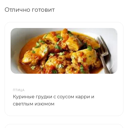
Отлично готовит
ПТИЦА
Куриные грудки с соусом карри и
светлым изюмом