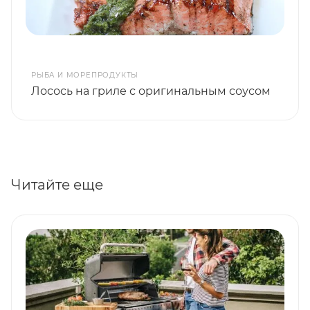
РЫБА И МОРЕПРОДУКТЫ
Лосось на гриле с оригинальным соусом
Читайте еще