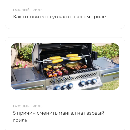
ГАЗОВЫЙ ГРИЛЬ
Как готовить на углях в газовом гриле
ГАЗОВЫЙ ГРИЛЬ
5 причин сменить мангал на газовый
гриль