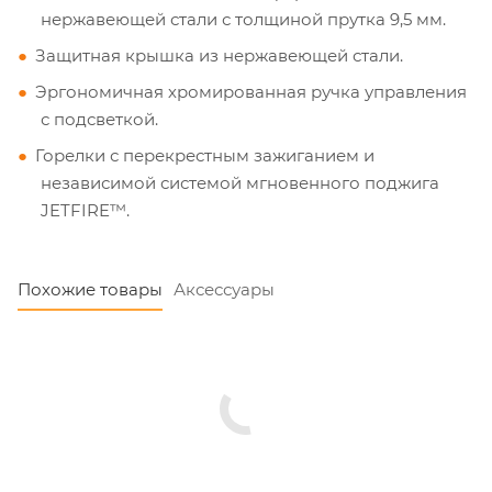
нержавеющей стали с толщиной прутка 9,5 мм.
Защитная крышка из нержавеющей стали.
Эргономичная хромированная ручка управления
с подсветкой.
Горелки с перекрестным зажиганием и
независимой системой мгновенного поджига
JETFIRE™.
Похожие товары
Аксессуары