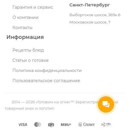
Санкт-Петербург
Гарантия и сервис
Выборгское шоссе, 369к.6
О компании
Московское шоссе, 7
Контакты
Информация
Рецепты блюд
Статьи о готовке
Политика конфиденциальности
Пользовательское соглашение
2014 — 2026 «Готовим на огне»™ Зарегистрированный
товарный знак и логотип