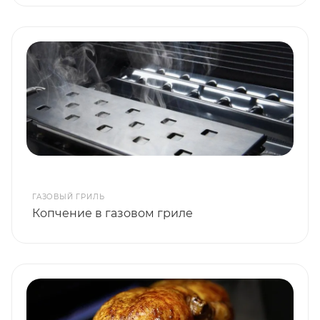
ГАЗОВЫЙ ГРИЛЬ
Копчение в газовом гриле