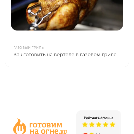
ГАЗОВЫЙ ГРИЛЬ
Как готовить на вертеле в газовом гриле