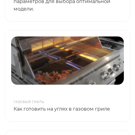
параметров для выбора оптимальной
модели.
ГАЗОВЫЙ ГРИЛЬ
Как готовить на углях в газовом гриле