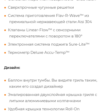
Сверхпрочные чугунные решетки
Система приготовления Flav-R-Wave™ из
премиальной нержавеющей стали Aisi 304
Клапаны Linear-Flow™ с сенсорными
переключателями с поворотом в 180°
Электронная система поджига Sure-Lite™
Термометр Deluxe Accu-Temp™
Дизайн:
Баллон внутри тумбы. Вы видите гриль таким,
каким его создал дизайнер
Эмалированная двухслойная крышка гриля с
литыми алюминиевыми колпачками
Удобная крышка технологии Roll-On