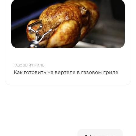
ГАЗОВЫЙ ГРИЛЬ
Как готовить на вертеле в газовом гриле