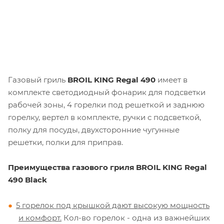
Газовый гриль
BROIL KING Regal 490
имеет в
комплекте светодиодный фонарик для подсветки
рабочей зоны, 4 горелки под решеткой и заднюю
горелку, вертел в комплекте, ручки с подсветкой,
полку для посуды, двухсторонние чугунные
решетки, полки для приправ.
Преимущества газового гриля BROIL KING Regal
490 Black
5 горелок под крышкой дают высокую мощность
и комфорт.
Кол-во горелок - одна из важнейших