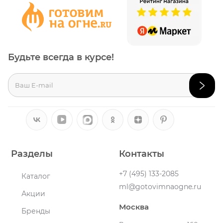
Будьте всегда в курсе!
Разделы
Контакты
+7 (495) 133-2085
Каталог
ml@gotovimnaogne.ru
Акции
Москва
Бренды