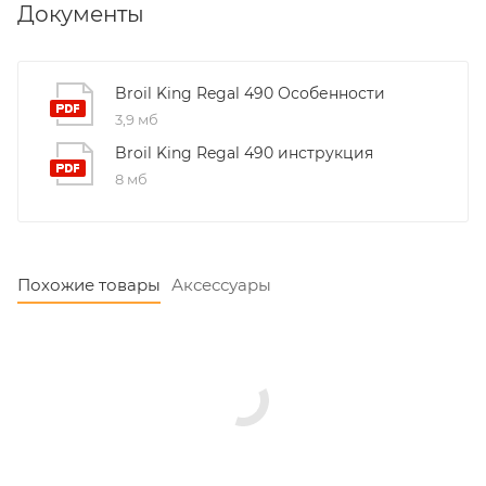
Документы
Broil King Regal 490 Особенности
3,9 мб
Broil King Regal 490 инструкция
8 мб
Похожие товары
Аксессуары