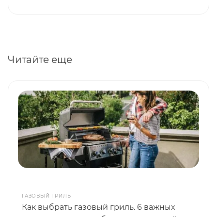
Читайте еще
ГАЗОВЫЙ ГРИЛЬ
Как выбрать газовый гриль. 6 важных