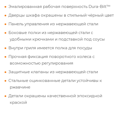
Эмалированная рабочая поверхность Dura-Bilt™
Дверцы шкафа окрашены в стильный чёрный цвет
Панель управления из нержавеющей стали
Боковые полки из нержавеющей стали с
удобными крючками и подставкой под соусы
Внутри гриля имеется полка для посуды
Прочная фиксация поворотного колеса с
возможностью регулирования
Защитные клапаны из нержавеющей стали
Стальные оцинкованные детали устойчивы к
ржавчине
Детали окрашены качественной эпоксидной
краской