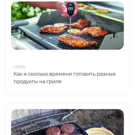
ГРИЛЬ
Как и сколько времени готовить разные
продукты на гриле