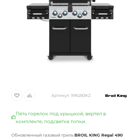
Артикул:
996283KZ
Пять горелок под крышкой, вертел в
комплекте, подсветка топки.
Обновленный газовый гриль
BROIL KING Regal 490