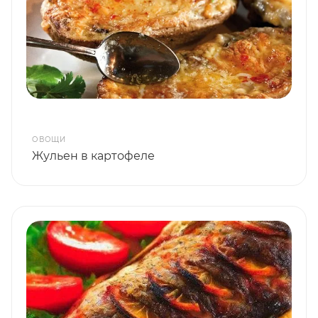
ОВОЩИ
Жульен в картофеле