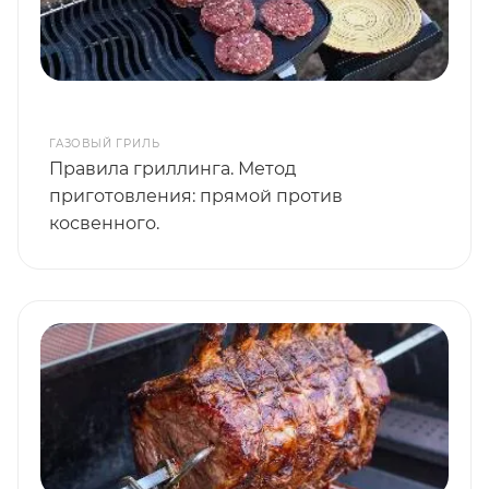
ГАЗОВЫЙ ГРИЛЬ
Правила гриллинга. Метод
приготовления: прямой против
косвенного.