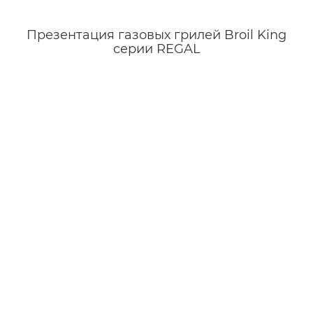
Презентация газовых грилей Broil King
серии REGAL