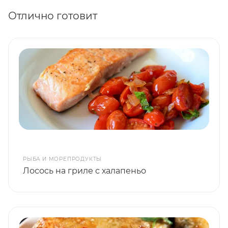
Отлично готовит
РЫБА И МОРЕПРОДУКТЫ
Лосось на гриле с халапеньо