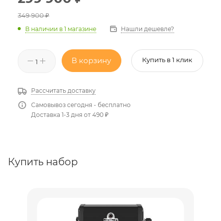
349 900
₽
Нашли дешевле?
В наличии
в 1 магазине
В корзину
Купить в 1 клик
Рассчитать доставку
Самовывоз сегодня - бесплатно
Доставка 1-3 дня от 490 ₽
Купить набор