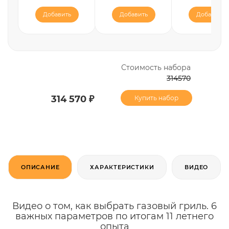
Добавить
Добавить
Добавить
Стоимость набора
314570
314 570 ₽
Купить набор
ОПИСАНИЕ
ХАРАКТЕРИСТИКИ
ВИДЕО
Видео о том, как выбрать газовый гриль. 6
важных параметров по итогам 11 летнего
опыта