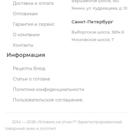
Варшавское шоссе, 160
Доставка и оплата
Химки, ул. Кудрявцева, д. 10
Оптовикам
Санкт-Петербург
Гарантия и сервис
Выборгское шоссе, 369к.6
О компании
Московское шоссе, 7
Контакты
Информация
Рецепты блюд
Статьи о готовке
Политика конфиденциальности
Пользовательское соглашение
2014 — 2026 «Готовим на огне»™ Зарегистрированный
товарный знак и логотип