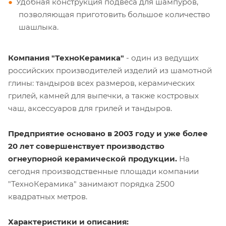
Удобная конструкция подвеса для шампуров,
позволяющая приготовить большое количество
шашлыка.
Компания "ТехноКерамика"
- один из ведущих
российских производителей изделий из шамотной
глины: тандыров всех размеров, керамических
грилей, камней для выпечки, а также костровых
чаш, аксессуаров для грилей и тандыров.
Предприятие основано в 2003 году и уже более
20 лет совершенствует производство
огнеупорной керамической продукции.
На
сегодня производственные площади компании
"ТехноКерамика" занимают порядка 2500
квадратных метров.
Характеристики и описания: