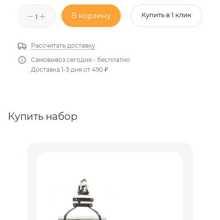
В корзину
Купить в 1 клик
Рассчитать доставку
Самовывоз сегодня - бесплатно
Доставка 1-3 дня от 490 ₽
Купить набор