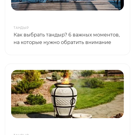
ТАНДЫР
Как выбрать тандыр? 6 важных моментов,
на которые нужно обратить внимание