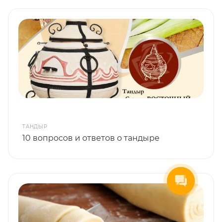
ТАНДЫР
10 вопросов и ответов о тандыре