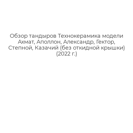
Обзор тандыров Технокерамика модели
Ахмат, Аполлон, Александр, Гектор,
Степной, Казачий (без откидной крышки)
(2022 г.)