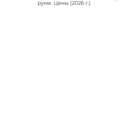
руме. Цены (2026 г.)