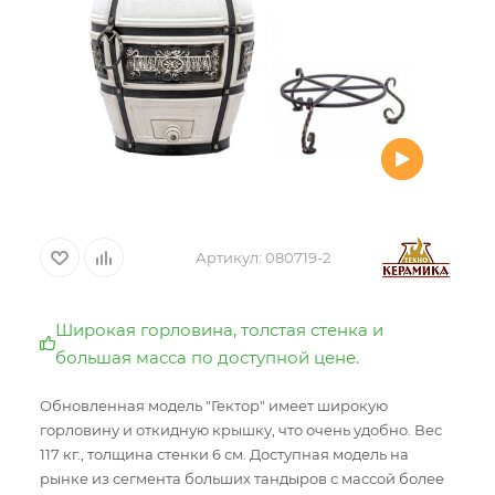
Артикул:
080719-2
Широкая горловина, толстая стенка и
большая масса по доступной цене.
Обновленная модель "Гектор" имеет широкую
горловину и откидную крышку, что очень удобно. Вес
117 кг., толщина стенки 6 см. Доступная модель на
рынке из сегмента больших тандыров с массой более