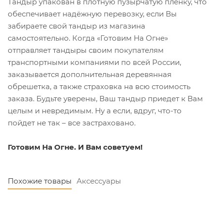
Тандыр упакован в плотную пузырчатую пленку, что
обеспечивает надёжную перевозку, если Вы
забираете свой тандыр из магазина
самостоятельно. Когда «Готовим На Огне»
отправляет тандыры своим покупателям
транспортными компаниями по всей России,
заказывается дополнительная деревянная
обрешетка, а также страховка на всю стоимость
заказа. Будьте уверены, Ваш тандыр приедет к Вам
целым и невредимым. Ну а если, вдруг, что-то
пойдет не так – все застраховано.
Готовим На Огне. И Вам советуем!
Похожие товары
Аксессуары