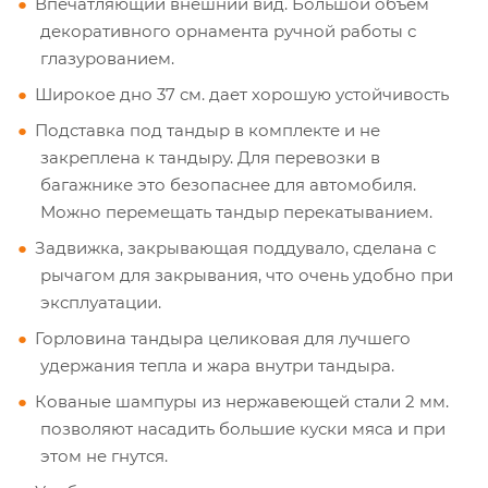
Впечатляющий внешний вид. Большой объем
декоративного орнамента ручной работы с
глазурованием.
Широкое дно 37 см. дает хорошую устойчивость
Подставка под тандыр в комплекте и не
закреплена к тандыру. Для перевозки в
багажнике это безопаснее для автомобиля.
Можно перемещать тандыр перекатыванием.
Задвижка, закрывающая поддувало, сделана с
рычагом для закрывания, что очень удобно при
эксплуатации.
Горловина тандыра целиковая для лучшего
удержания тепла и жара внутри тандыра.
Кованые шампуры из нержавеющей стали 2 мм.
позволяют насадить большие куски мяса и при
этом не гнутся.