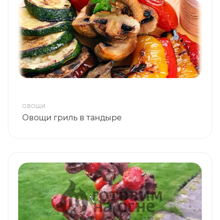
ОВОЩИ
Овощи гриль в тандыре