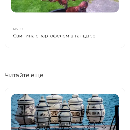
МЯСО
Свинина с картофелем в тандыре
Читайте еще