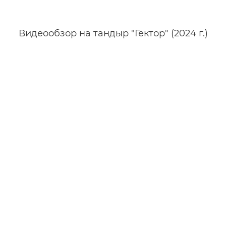
Видеообзор на тандыр "Гектор" (2024 г.)