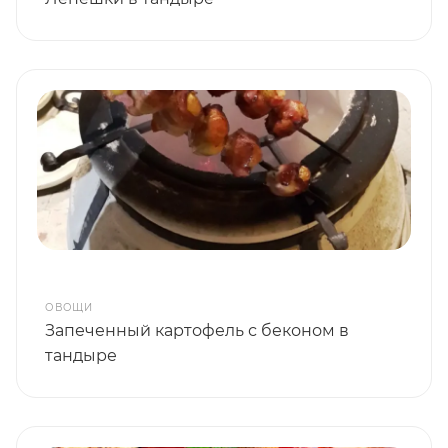
ОВОЩИ
Запеченный картофель с беконом в
тандыре