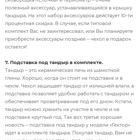
полезный аксессуар, устанавливающийся в крышку
тандыра. На этот набор аксессуаров действует 10-ти
процентная скидка. В случае, если типовой
комплект Вас не заинтересовал, или Вы планируете
приобрести аксессуары позднее – чехол в подарок
остается!
7. Подставка под тандыр в комплекте.
Тандыр – это керамическая печь из шамотной
глины. Хорошо, когда он стоит на подставке и в
чехле. Чехол защищает тандыр от излишней влаги, а
подставка позволяет удобно работать с тандыром и
обеспечивает проветривание под его дном. Кстати,
тандыр можно хранить на участке в чехле и на
подставке круглый год. Так вот, третья хорошая
новость – подставка под тандыр у модели «Гектор»
идет в комплекте тандыра. Покупая тандыр, Вам не