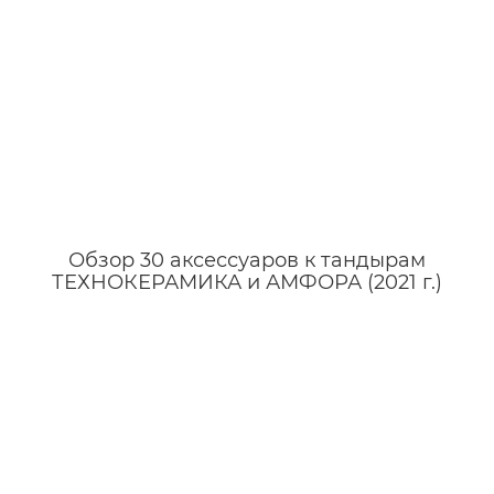
Обзор 30 аксессуаров к тандырам
ТЕХНОКЕРАМИКА и АМФОРА (2021 г.)