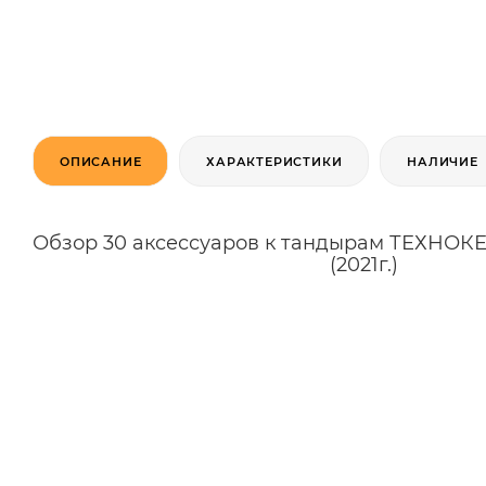
ОПИСАНИЕ
ХАРАКТЕРИСТИКИ
НАЛИЧИЕ
Обзор 30 аксессуаров к тандырам ТЕХНО
(2021г.)