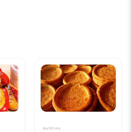
ВЫПЕЧКА