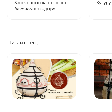
Запеченный картофель с
Кукуру
беконом в тандыре
Читайте еще