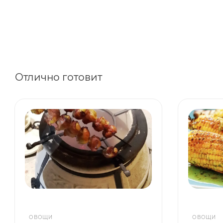
Отлично готовит
ОВОЩИ
ОВОЩИ