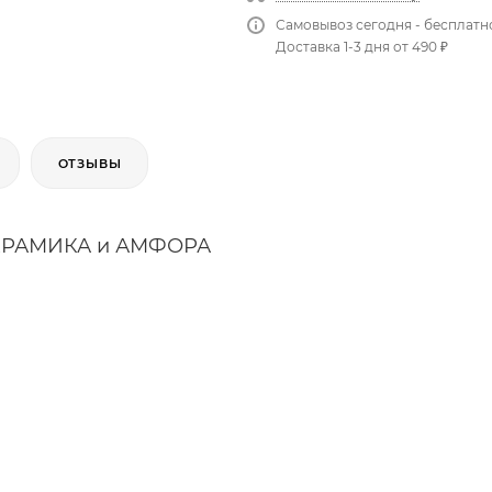
Самовывоз сегодня - бесплатн
Доставка 1-3 дня от 490 ₽
ОТЗЫВЫ
КЕРАМИКА и АМФОРА