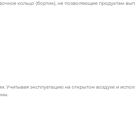
вочное кольцо (бортик), не позволяющее продуктам вып
и. Учитывая эксплуатацию на открытом воздухе и испол
ины.