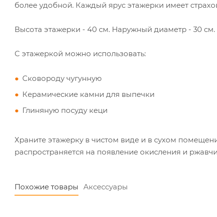
более удобной. Каждый ярус этажерки имеет страхо
Высота этажерки - 40 см. Наружный диаметр - 30 см.
С этажеркой можно использовать:
Сковороду чугунную
Керамические камни для выпечки
Глиняную посуду кеци
Храните этажерку в чистом виде и в сухом помещени
распространяется на появление окисления и ржавч
Похожие товары
Аксессуары