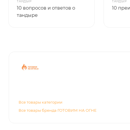
ТАНДЫР
ТАНДЫР
10 вопросов и ответов о
10 пре
тандыре
Все товары категории
Все товары бренда ГОТОВИМ НА ОГНЕ