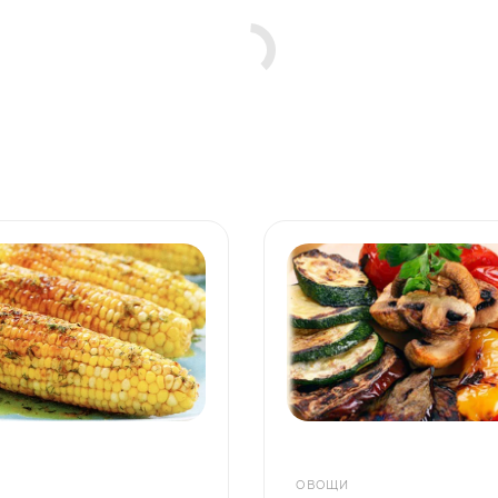
ОВОЩИ