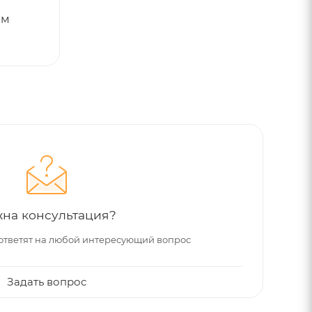
ем
на консультация?
ответят на любой интересующий вопрос
Задать вопрос