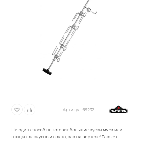
Артикул:
69232
Ни один способ не готовит большие куски мяса или
птицы так вкусно и сочно, как на вертеле! Также с