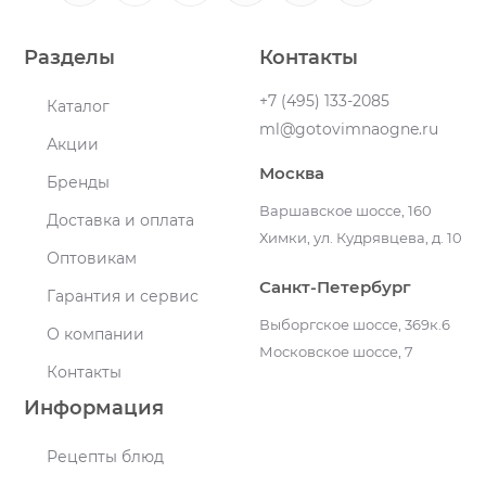
Разделы
Контакты
+7 (495) 133-2085
Каталог
ml@gotovimnaogne.ru
Акции
Москва
Бренды
Варшавское шоссе, 160
Доставка и оплата
Химки, ул. Кудрявцева, д. 10
Оптовикам
Санкт-Петербург
Гарантия и сервис
Выборгское шоссе, 369к.6
О компании
Московское шоссе, 7
Контакты
Информация
Рецепты блюд