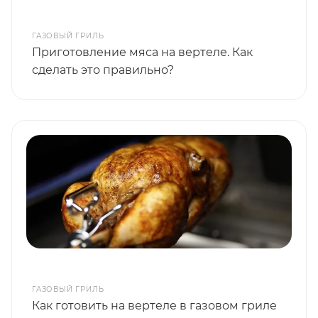
ГАЗОВЫЙ ГРИЛЬ
Приготовление мяса на вертеле. Как
сделать это правильно?
ГАЗОВЫЙ ГРИЛЬ
Как готовить на вертеле в газовом гриле