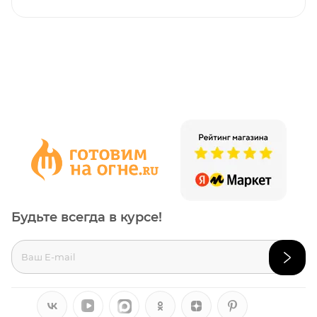
Будьте всегда в курсе!