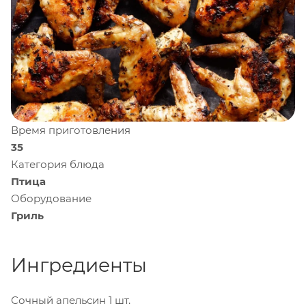
Время приготовления
35
Категория блюда
Птица
Оборудование
Гриль
Ингредиенты
Сочный апельсин
1 шт.