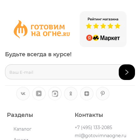
Будьте всегда в курсе!
Разделы
Контакты
+7 (495) 133-2085
Каталог
ml@gotovimnaogne.ru