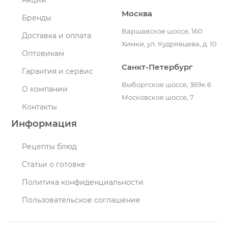
Акции
Москва
Бренды
Варшавское шоссе, 160
Доставка и оплата
Химки, ул. Кудрявцева, д. 10
Оптовикам
Санкт-Петербург
Гарантия и сервис
Выборгское шоссе, 369к.6
О компании
Московское шоссе, 7
Контакты
Информация
Рецепты блюд
Статьи о готовке
Политика конфиденциальности
Пользовательское соглашение