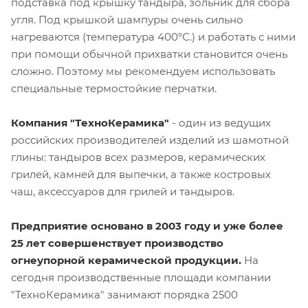
подставка под крышку тандыра, зольник для сбора
угля. Под крышкой шампуры очень сильно
нагреваются (температура 400°С.) и работать с ними
при помощи обычной прихватки становится очень
сложно. Поэтому мы рекомендуем использовать
специальные термостойкие перчатки.
Компания "ТехноКерамика"
- один из ведущих
российских производителей изделий из шамотной
глины: тандыров всех размеров, керамических
грилей, камней для выпечки, а также костровых
чаш, аксессуаров для грилей и тандыров.
Предприятие основано в 2003 году и уже более
25 лет совершенствует производство
огнеупорной керамической продукции.
На
сегодня производственные площади компании
"ТехноКерамика" занимают порядка 2500