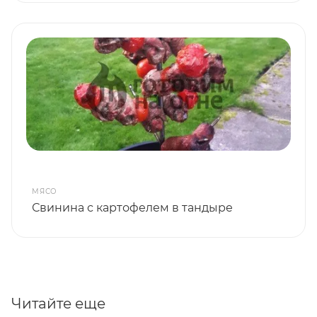
МЯСО
Свинина с картофелем в тандыре
Читайте еще