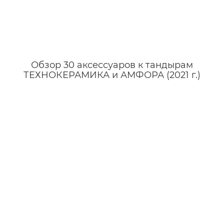
Обзор 30 аксессуаров к тандырам
ТЕХНОКЕРАМИКА и АМФОРА (2021 г.)