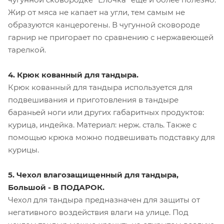
Жир от мяса не капает на угли, тем самым не
образуются канцерогены. В чугунной сковороде
гарнир не пригорает по сравнению с нержавеющей
тарелкой.
4. Крюк кованный для тандыра.
Крюк кованный для тандыра используется для
подвешивания и приготовления в тандыре
бараньей ноги или других габаритных продуктов:
курица, индейка. Материал: нерж. сталь. Также с
помощью крюка можно подвешивать подставку для
курицы.
5. Чехол влагозащищенный для тандыра,
Большой - В ПОДАРОК.
Чехол для тандыра предназначен для защиты от
негативного воздействия влаги на улице. Под