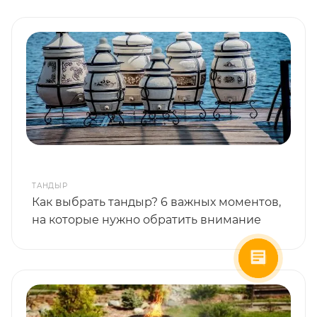
ТАНДЫР
Как выбрать тандыр? 6 важных моментов,
на которые нужно обратить внимание