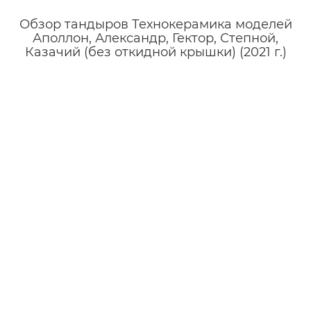
Обзор тандыров Технокерамика моделей
Аполлон, Александр, Гектор, Степной,
Казачий (без откидной крышки) (2021 г.)