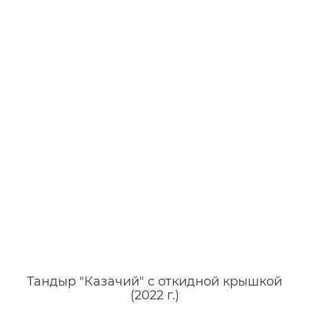
Тандыр "Казачий" с откидной крышкой
(2022 г.)