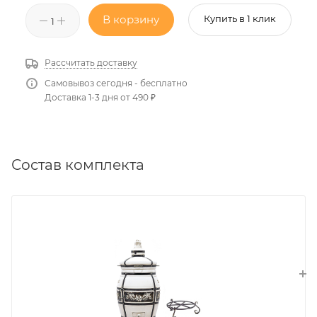
В корзину
Купить в 1 клик
Рассчитать доставку
Самовывоз сегодня - бесплатно
Доставка 1-3 дня от 490 ₽
Состав комплекта