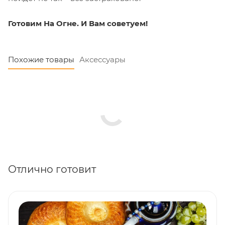
Готовим На Огне. И Вам советуем!
Похожие товары
Аксессуары
Отлично готовит