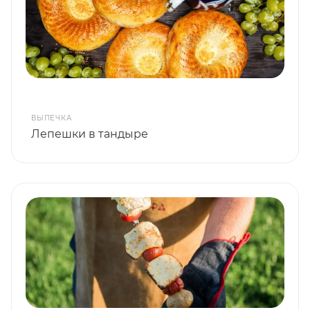
ВЫПЕЧКА
Лепешки в тандыре