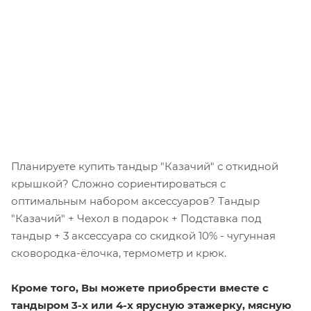
Планируете купить тандыр "Казачий" с откидной
крышкой? Сложно сориентироваться с
оптимальным набором аксессуаров? Тандыр
"Казачий" + Чехол в подарок + Подставка под
тандыр + 3 аксессуара со скидкой 10% - чугунная
сковородка-ёлочка, термометр и крюк.
Кроме того, Вы можете приобрести вместе с
тандыром 3-х или 4-х ярусную этажерку, мясную