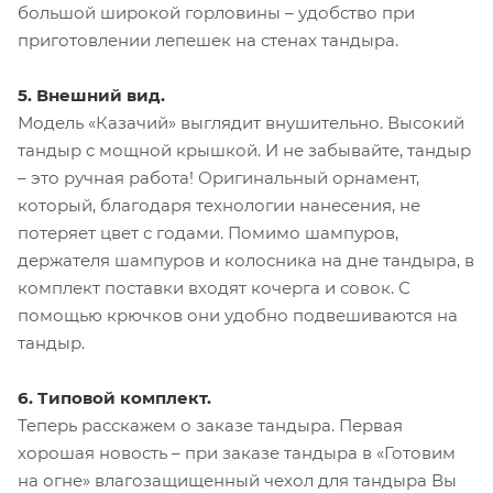
большой широкой горловины – удобство при
приготовлении лепешек на стенах тандыра.
5. Внешний вид.
Модель «Казачий» выглядит внушительно. Высокий
тандыр с мощной крышкой. И не забывайте, тандыр
– это ручная работа! Оригинальный орнамент,
который, благодаря технологии нанесения, не
потеряет цвет с годами. Помимо шампуров,
держателя шампуров и колосника на дне тандыра, в
комплект поставки входят кочерга и совок. С
помощью крючков они удобно подвешиваются на
тандыр.
6. Типовой комплект.
Теперь расскажем о заказе тандыра. Первая
хорошая новость – при заказе тандыра в «Готовим
на огне» влагозащищенный чехол для тандыра Вы