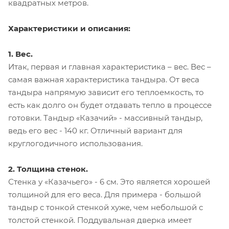
квадратных метров.
Характеристики и описания:
1. Вес.
Итак, первая и главная характеристика – вес. Вес –
самая важная характеристика тандыра. От веса
тандыра напрямую зависит его теплоемкость, то
есть как долго он будет отдавать тепло в процессе
готовки. Тандыр «Казачий» - массивный тандыр,
ведь его вес - 140 кг. Отличный вариант для
круглогодичного использования.
2. Толщина стенок.
Стенка у «Казачьего» - 6 см. Это является хорошей
толщиной для его веса. Для примера - большой
тандыр с тонкой стенкой хуже, чем небольшой с
толстой стенкой. Поддувальная дверка имеет