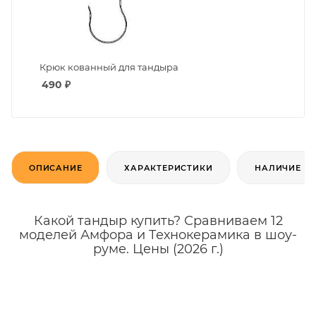
Крюк кованный для тандыра
490
₽
ОПИСАНИЕ
ХАРАКТЕРИСТИКИ
НАЛИЧИЕ
Какой тандыр купить? Сравниваем 12
моделей Амфора и Технокерамика в шоу-
руме. Цены (2026 г.)