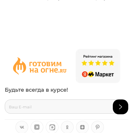
Будьте всегда в курсе!