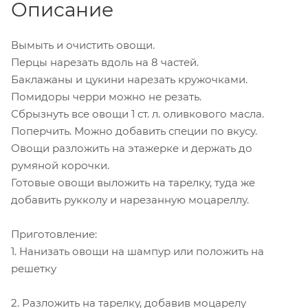
Описание
Вымыть и очистить овощи.
Перцы нарезать вдоль на 8 частей.
Баклажаны и цукини нарезать кружочками.
Помидоры черри можно не резать.
Сбрызнуть все овощи 1 ст. л. оливкового масла.
Поперчить. Можно добавить специи по вкусу.
Овощи разложить на этажерке и держать до
румяной корочки.
Готовые овощи выложить на тарелку, туда же
добавить рукколу и нарезанную моцареллу.
Приготовление:
1. Нанизать овощи на шампур или положить на
решетку
2. Разложить на тарелку, добавив моцарелу