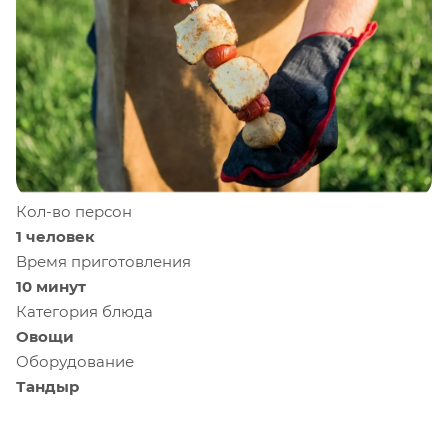
Кол-во персон
1 человек
Время приготовления
10 минут
Категория блюда
Овощи
Оборудование
Тандыр