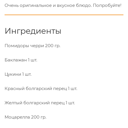
Очень оригинальное и вкусное блюдо. Попробуйте!
Ингредиенты
Помидоры черри
200 гр.
Баклажан
1 шт.
Цукини
1 шт.
Красный болгарский перец
1 шт.
Желтый болгарский перец
1 шт.
Моцарелла
200 гр.