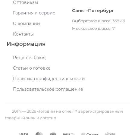
Оптовикам
Санкт-Петербург
Гарантия и сервис
Выборгское шоссе, 369к.6
О компании
Московское шоссе, 7
Контакты
Информация
Рецепты блюд
Статьи о готовке
Политика конфиденциальности
Пользовательское соглашение
2014 — 2026 «Готовим на огне»™ Зарегистрированный
товарный знак и логотип