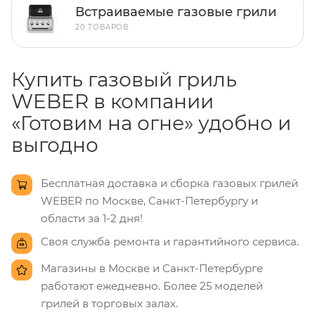
Встраиваемые газовые грили
20 ТОВАРОВ
Купить газовый гриль
WEBER в компании
«Готовим на огне» удобно и
выгодно
Бесплатная доставка и сборка газовых грилей
WEBER по Москве, Санкт-Петербургу и
области за 1-2 дня!
Своя служба ремонта и гарантийного сервиса.
Магазины в Москве и Санкт-Петербурге
работают ежедневно. Более 25 моделей
грилей в торговых залах.