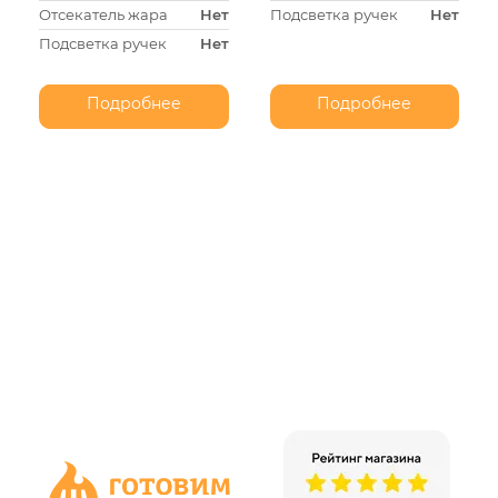
Отсекатель жара
Нет
Подсветка ручек
Нет
Подсветка ручек
Нет
Подробнее
Подробнее