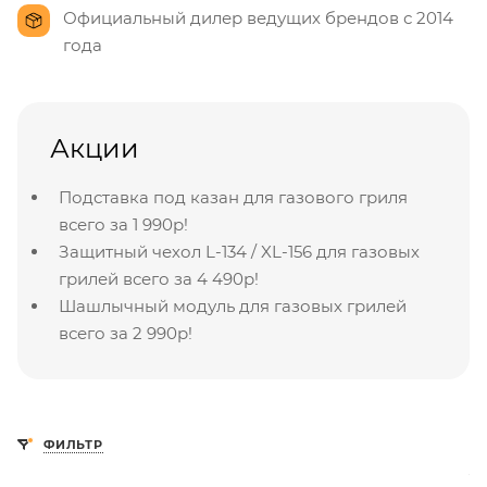
Официальный дилер ведущих брендов с 2014
года
Акции
Подставка под казан для газового гриля
всего за 1 990р!
Защитный чехол L-134 / XL-156 для газовых
грилей всего за 4 490р!
Шашлычный модуль для газовых грилей
всего за 2 990р!
ФИЛЬТР