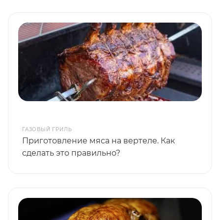
ГАЗОВЫЙ ГРИЛЬ
Приготовление мяса на вертеле. Как
сделать это правильно?