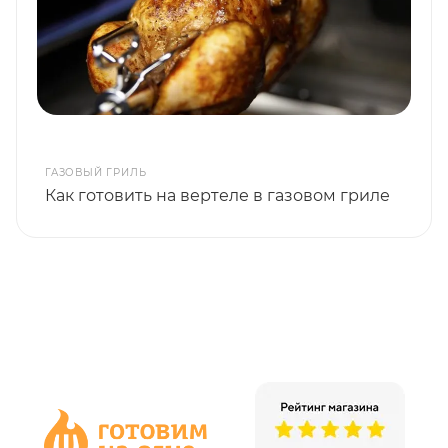
ГАЗОВЫЙ ГРИЛЬ
Как готовить на вертеле в газовом гриле