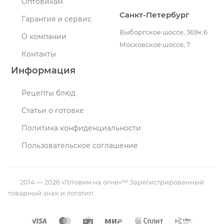
Оптовикам
Санкт-Петербург
Гарантия и сервис
Выборгское шоссе, 369к.6
О компании
Московское шоссе, 7
Контакты
Информация
Рецепты блюд
Статьи о готовке
Политика конфиденциальности
Пользовательское соглашение
2014 — 2026 «Готовим на огне»™ Зарегистрированный
товарный знак и логотип