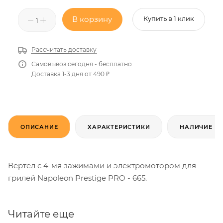
В корзину
Купить в 1 клик
Рассчитать доставку
Самовывоз сегодня - бесплатно
Доставка 1-3 дня от 490 ₽
ОПИСАНИЕ
ХАРАКТЕРИСТИКИ
НАЛИЧИЕ
Вертел с 4-мя зажимами и электромотором для
грилей Napoleon Prestige PRO - 665.
Читайте еще