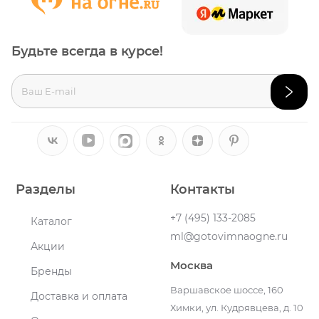
Будьте всегда в курсе!
Разделы
Контакты
+7 (495) 133-2085
Каталог
ml@gotovimnaogne.ru
Акции
Москва
Бренды
Варшавское шоссе, 160
Доставка и оплата
Химки, ул. Кудрявцева, д. 10