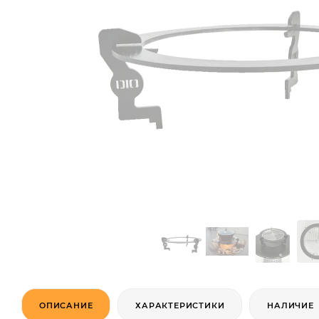
ОПИСАНИЕ
ХАРАКТЕРИСТИКИ
НАЛИЧИЕ