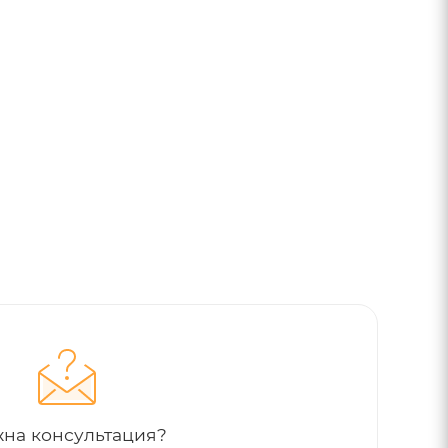
на консультация?