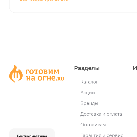
Разделы
И
Каталог
Акции
Бренды
Доставка и оплата
Оптовикам
Гарантия и сервис