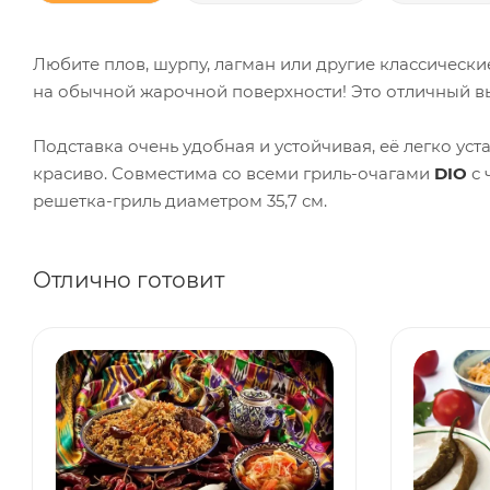
Любите плов, шурпу, лагман или другие классически
на обычной жарочной поверхности! Это отличный вы
Подставка очень удобная и устойчивая, её легко уста
красиво. Совместима со всеми гриль-очагами
DIO
с 
решетка-гриль диаметром 35,7 см.
Отлично готовит