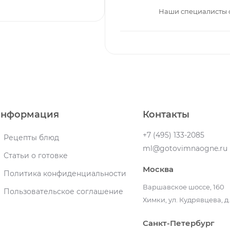
Наши специалисты 
нформация
Контакты
+7 (495) 133-2085
Рецепты блюд
ml@gotovimnaogne.ru
Статьи о готовке
Москва
Политика конфиденциальности
Варшавское шоссе, 160
Пользовательское соглашение
Химки, ул. Кудрявцева, д.
Санкт-Петербург