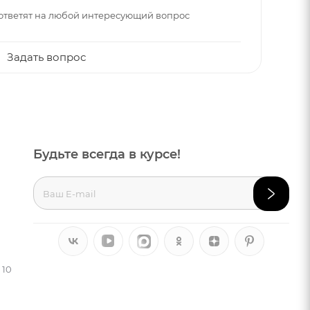
ответят на любой интересующий вопрос
Задать вопрос
Будьте всегда в курсе!
 10