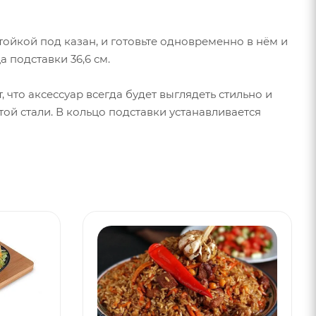
тойкой под казан, и готовьте одновременно в нём и
 подставки 36,6 см.
, что аксессуар всегда будет выглядеть стильно и
ой стали. В кольцо подставки устанавливается