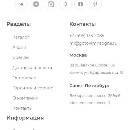
Разделы
Контакты
+7 (495) 133-2085
Каталог
ml@gotovimnaogne.ru
Акции
Москва
Бренды
Варшавское шоссе, 160
Доставка и оплата
Химки, ул. Кудрявцева, д. 10
Оптовикам
Санкт-Петербург
Гарантия и сервис
Выборгское шоссе, 369к.6
О компании
Московское шоссе, 7
Контакты
Информация