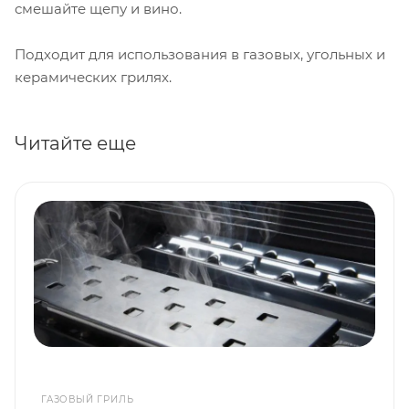
смешайте щепу и вино.
Подходит для использования в газовых, угольных и
керамических грилях.
Читайте еще
ГАЗОВЫЙ ГРИЛЬ