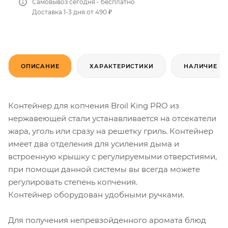
Самовывоз сегодня - бесплатно
Доставка 1-3 дня от 490 ₽
ОПИСАНИЕ
ХАРАКТЕРИСТИКИ
НАЛИЧИЕ
Контейнер для копчения Broil King PRO из
нержавеющей стали устанавливается на отсекатели
жара, уголь или сразу на решетку гриль. Контейнер
имеет два отделения для усиления дыма и
встроенную крышку с регулируемыми отверстиями,
при помощи данной системы вы всегда можете
регулировать степень копчения.
Контейнер оборудован удобными ручками.
Для получения непревзойденного аромата блюд