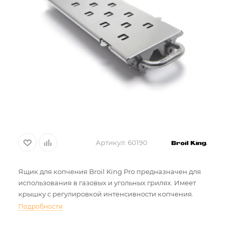
Артикул:
60190
Ящик для копчения Broil King Pro предназначен для
использования в газовых и угольных грилях. Имеет
крышку с регулировкой интенсивности копчения.
Подробности