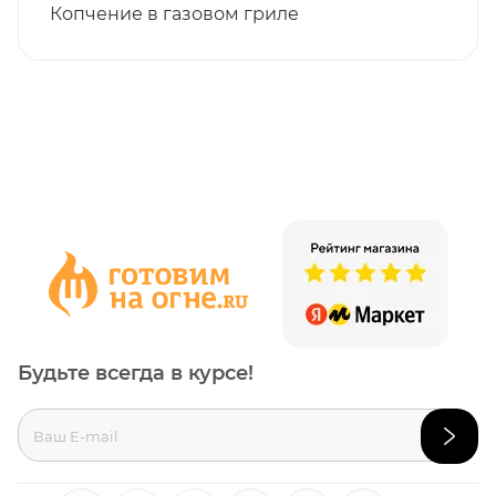
Копчение в газовом гриле
Будьте всегда в курсе!