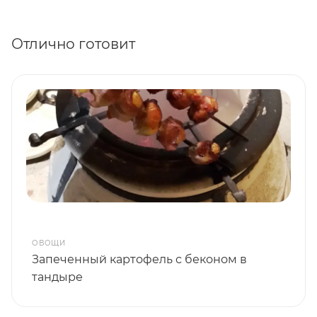
Отлично готовит
ОВОЩИ
Запеченный картофель с беконом в
тандыре