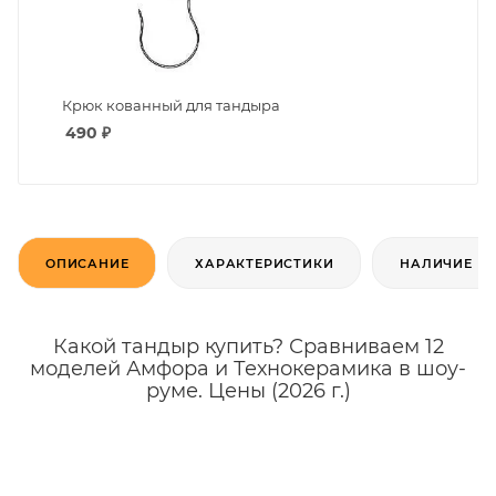
Крюк кованный для тандыра
490
₽
ОПИСАНИЕ
ХАРАКТЕРИСТИКИ
НАЛИЧИЕ
Какой тандыр купить? Сравниваем 12
моделей Амфора и Технокерамика в шоу-
руме. Цены (2026 г.)