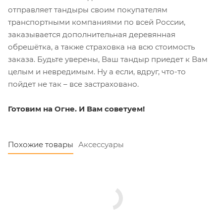
отправляет тандыры своим покупателям
транспортными компаниями по всей России,
заказывается дополнительная деревянная
обрешётка, а также страховка на всю стоимость
заказа. Будьте уверены, Ваш тандыр приедет к Вам
целым и невредимым. Ну а если, вдруг, что-то
пойдет не так – все застраховано.
Готовим на Огне. И Вам советуем!
Похожие товары
Аксессуары