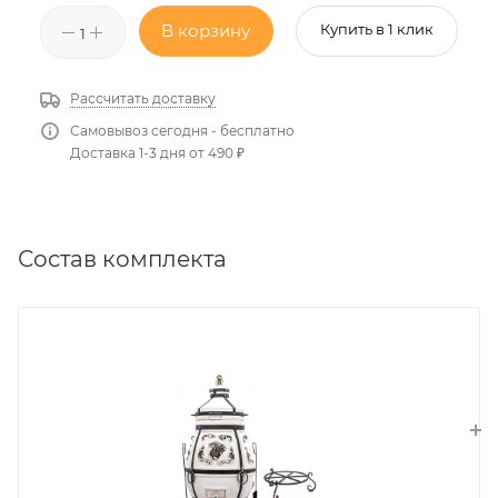
В корзину
Купить в 1 клик
Рассчитать доставку
Самовывоз сегодня - бесплатно
Доставка 1-3 дня от 490 ₽
Состав комплекта