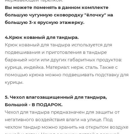
Вы можете поменять в данном комплекте
большую чугунную сковородку "ёлочку" на
большую 3-х ярусную этажерку.
4.Крюк кованый для тандыра.
Крюк кованый для тандыра используется для
подвешивания и приготовления в тандыре
бараньей ноги или других габаритных продуктов:
курица, индейка. Материал: нерж. сталь. Также с
помощью крюка можно подвешивать подставку для
курицы.
5. Чехол влагозащищенный для тандыра,
Большой - В ПОДАРОК.
Чехол для тандыра предназначен для защиты от
негативного воздействия влаги на улице. Под
чехлом тандыр можно хранить на открытом воздухе