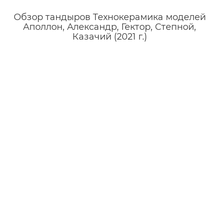
Обзор тандыров Технокерамика моделей
Аполлон, Александр, Гектор, Степной,
Казачий (2021 г.)