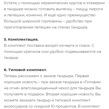
Кстати, с помощью керамических кругов и этажерки
в тандыре можно готовить выпечку – пиццу, пироги
и лепешки, конечно. И ещё одно преимущество
большой широкой горловины – удобство при
приготовлении лепешек на стенах тандыра.
5. Комплектация.
В комплект поставки входят кочерга и совок. С
помощью крючков они удобно подвешиваются на
тандыр.
6. Типовой комплект.
Теперь расскажем о заказе тандыра. Первая
хорошая новость – при заказе тандыра в «Готовим
на огне» влагозащищенный чехол для тандыра Вы
получаете в подарок. Вторая хорошая новость: Вы
можете заказать тандыр и типовой комплект
аксессуаров со скидкой 10 процентов. В комплект