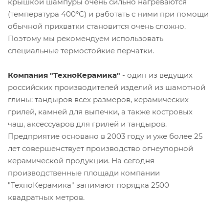
крышкой шампуры очень сильно нагреваются
(температура 400°С) и работать с ними при помощи
обычной прихватки становится очень сложно.
Поэтому мы рекомендуем использовать
специальные термостойкие перчатки.
Компания "ТехноКерамика"
- один из ведущих
российских производителей изделий из шамотной
глины: тандыров всех размеров, керамических
грилей, камней для выпечки, а также костровых
чаш, аксессуаров для грилей и тандыров.
Предприятие основано в 2003 году и уже более 25
лет совершенствует производство огнеупорной
керамической продукции. На сегодня
производственные площади компании
"ТехноКерамика" занимают порядка 2500
квадратных метров.