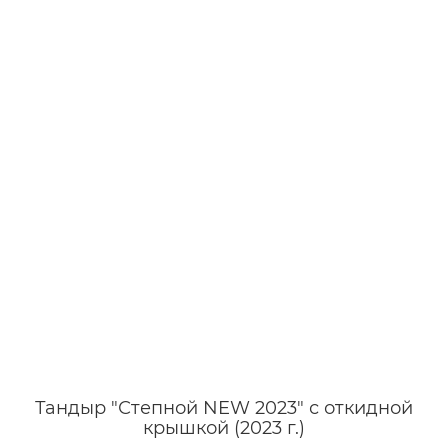
Тандыр "Степной NEW 2023" с откидной
крышкой (2023 г.)