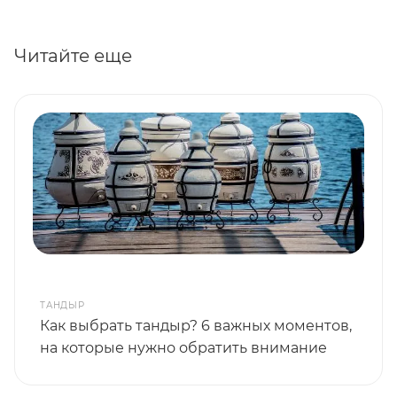
Читайте еще
ТАНДЫР
Как выбрать тандыр? 6 важных моментов,
на которые нужно обратить внимание