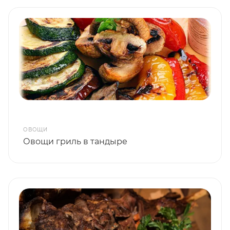
ОВОЩИ
Овощи гриль в тандыре