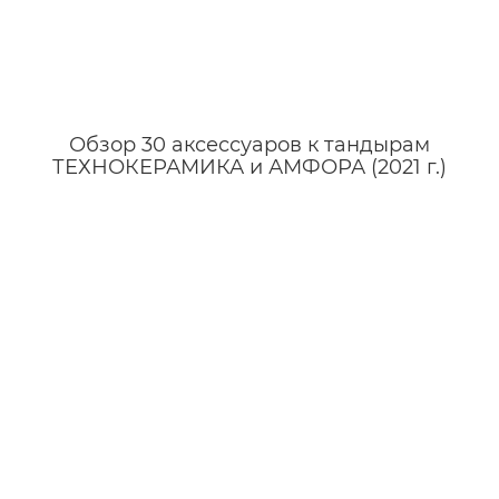
Обзор 30 аксессуаров к тандырам
ТЕХНОКЕРАМИКА и АМФОРА (2021 г.)