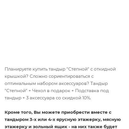
Планируете купить тандыр "Степной" с откидной
крышкой? Сложно сориентироваться с
оптимальным набором аксессуаров? Тандыр
"Степной" + Чехол в подарок + Подставка под
тандыр + 3 аксессуара со скидкой 10%.
Кроме того, Вы можете приобрести вместе с
тандыром 3-х или 4-х ярусную этажерку, мясную
этажерку и зольный ящик - на них также будет