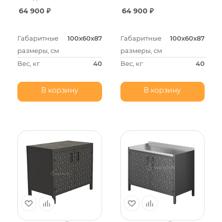
64 900
₽
64 900
₽
Габаритные
100х60х87
Габаритные
100х60х87
размеры, см
размеры, см
Вес, кг
40
Вес, кг
40
В корзину
В корзину