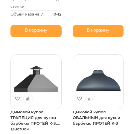
стенки
Объем казана, л.
10-12
В корзину
В корзину
Дымовой купол
Дымовой купол
ТРАПЕЦИЯ для кухни
ОВАЛЬНЫЙ для кухни
барбекю ПРОТЕЙ К-3,
барбекю ПРОТЕЙ К-3
128х70см