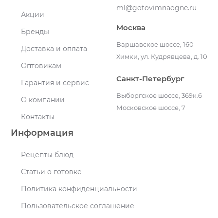
ml@gotovimnaogne.ru
Акции
Москва
Бренды
Варшавское шоссе, 160
Доставка и оплата
Химки, ул. Кудрявцева, д. 10
Оптовикам
Санкт-Петербург
Гарантия и сервис
Выборгское шоссе, 369к.6
О компании
Московское шоссе, 7
Контакты
Информация
Рецепты блюд
Статьи о готовке
Политика конфиденциальности
Пользовательское соглашение