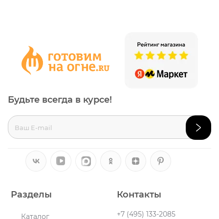
Будьте всегда в курсе!
Разделы
Контакты
+7 (495) 133-2085
Каталог