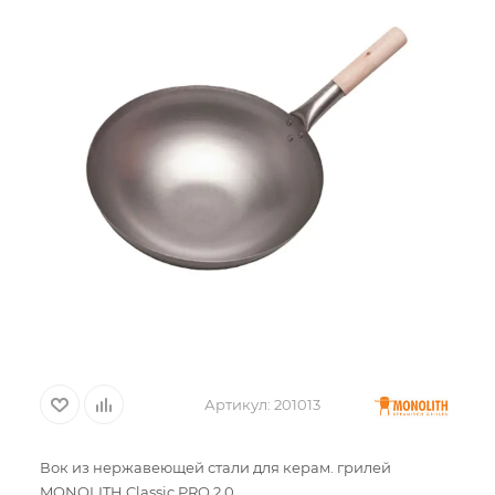
Артикул:
201013
Вок из нержавеющей стали для керам. грилей
MONOLITH Classic PRO 2.0.