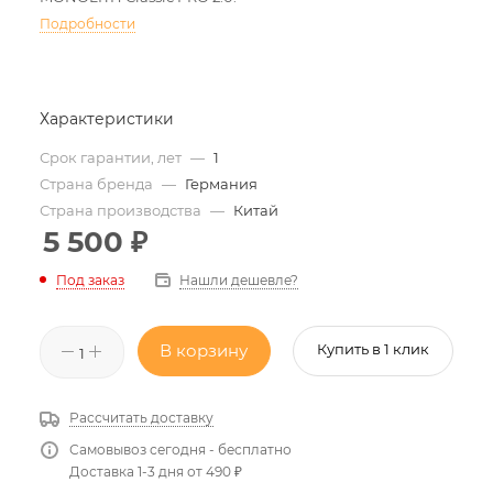
Подробности
Характеристики
Срок гарантии, лет
—
1
Страна бренда
—
Германия
Страна производства
—
Китай
5 500
₽
Нашли дешевле?
Под заказ
В корзину
Купить в 1 клик
Рассчитать доставку
Самовывоз сегодня - бесплатно
Доставка 1-3 дня от 490 ₽