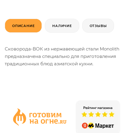
ОПИСАНИЕ
НАЛИЧИЕ
ОТЗЫВЫ
Сковорода-ВОК из нержавеющей стали Monolith
предназначена специально для приготовления
традиционных блюд азиатской кухни.