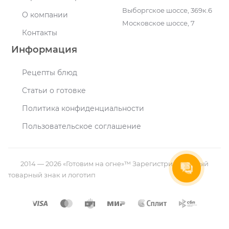
Выборгское шоссе, 369к.6
О компании
Московское шоссе, 7
Контакты
Информация
Рецепты блюд
Статьи о готовке
Политика конфиденциальности
Пользовательское соглашение
2014 — 2026 «Готовим на огне»™ Зарегистрированный
товарный знак и логотип