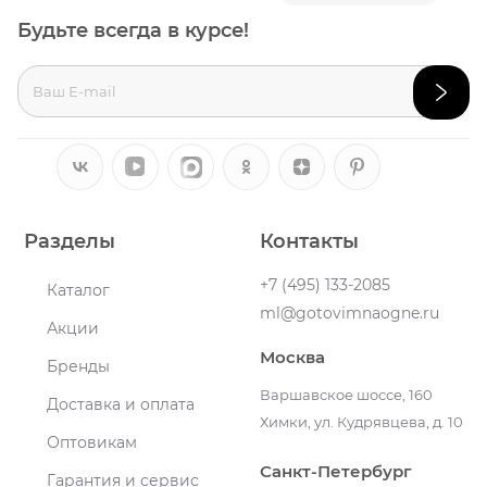
Будьте всегда в курсе!
Разделы
Контакты
+7 (495) 133-2085
Каталог
ml@gotovimnaogne.ru
Акции
Москва
Бренды
Варшавское шоссе, 160
Доставка и оплата
Химки, ул. Кудрявцева, д. 10
Оптовикам
Санкт-Петербург
Гарантия и сервис