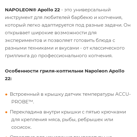
NAPOLEON® Apollo 22
- это универсальный
инструмент для любителей барбекю и копчения,
который легко адаптируется под разные задачи. Он
открывает широкие возможности для
экспериментов и позволяет готовить блюда с
разными техниками и вкусами - от классического
гриллинга до профессионального копчения.
Особенности гриля-коптильни Napoleon Apollo
22:
Встроенный в крышку датчик температуры ACCU-
PROBE™.
Перекладина внутри крышки с пятью крючками
для крепления мяса, рыбы, ребрышек или
сосисок.