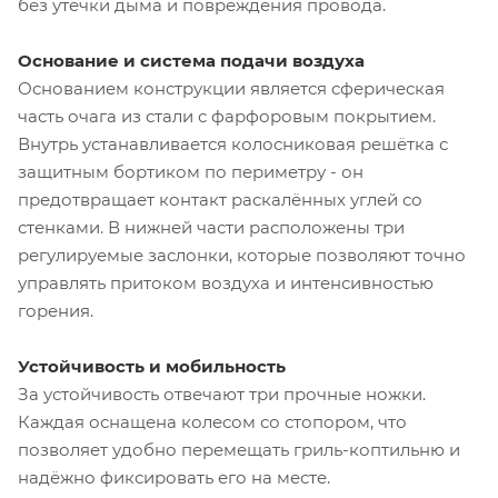
без утечки дыма и повреждения провода.
Основание и система подачи воздуха
Основанием конструкции является сферическая
часть очага из стали с фарфоровым покрытием.
Внутрь устанавливается колосниковая решётка с
защитным бортиком по периметру - он
предотвращает контакт раскалённых углей со
стенками. В нижней части расположены три
регулируемые заслонки, которые позволяют точно
управлять притоком воздуха и интенсивностью
горения.
Устойчивость и мобильность
За устойчивость отвечают три прочные ножки.
Каждая оснащена колесом со стопором, что
позволяет удобно перемещать гриль-коптильню и
надёжно фиксировать его на месте.