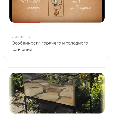
КОПТИЛЬНЯ
Особенности горячего и холодного
копчения