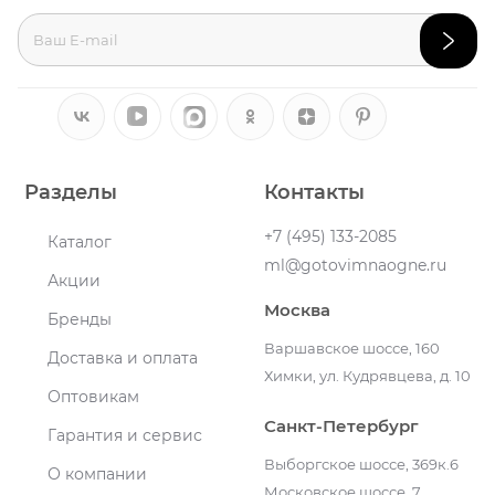
Разделы
Контакты
+7 (495) 133-2085
Каталог
ml@gotovimnaogne.ru
Акции
Москва
Бренды
Варшавское шоссе, 160
Доставка и оплата
Химки, ул. Кудрявцева, д. 10
Оптовикам
Санкт-Петербург
Гарантия и сервис
Выборгское шоссе, 369к.6
О компании
Московское шоссе, 7