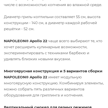
числе с возможностью копчения во влажной среде.
Диаметр гриль-коптильни составляет 55 см, высота
конструкции - 140 см, а диаметр каждой рабочей
решётки - 52 см.
NAPOLEON® Apollo 22
чаще всего выбирают те, кто
хочет расширить кулинарные возможности,
экспериментировать с техниками барбекю и
удивлять близких новыми вкусами.
Многоярусная конструкция и 5 вариантов сборки
NAPOLEON® Apollo 22
имеет модульную
многоярусную конструкцию. Комбинируя элементы,
можно собрать пять различных вариантов
оборудования для гриллинга и копчения.
Вертикальный смокер для разных режимов