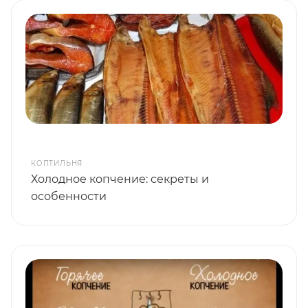
КОПТИЛЬНЯ
Холодное копчение: секреты и
особенности