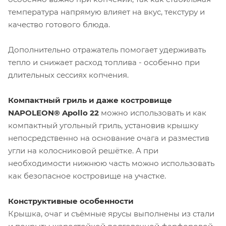
температура напрямую влияет на вкус, текстуру и
качество готового блюда.
Дополнительно отражатель помогает удерживать
тепло и снижает расход топлива - особенно при
длительных сессиях копчения.
Компактный гриль и даже костровище
NAPOLEON® Apollo 22
можно использовать и как
компактный угольный гриль, установив крышку
непосредственно на основание очага и разместив
угли на колосниковой решётке. А при
необходимости нижнюю часть можно использовать
как безопасное костровище на участке.
Конструктивные особенности
Крышка, очаг и съёмные ярусы выполнены из стали