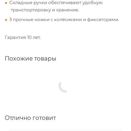
Складные ручки обеспечивают удобную
транспортировку и хранение.
3 прочные ножки с колёсиками и фиксаторами.
Гарантия 10 лет.
Похожие товары
Отлично готовит