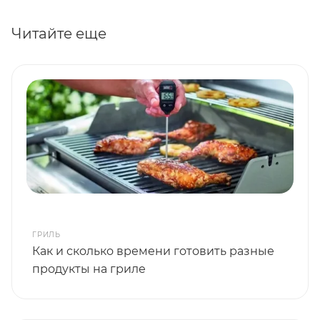
Читайте еще
ГРИЛЬ
Как и сколько времени готовить разные
продукты на гриле