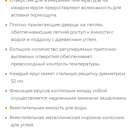
Отверстия для измерения температуры на
каждом ярусе предоставляют возможность для
вставки термощупа.
Плотно прилегающие дверцы на петлях,
обеспечивающие легкий доступ к емкости с
водой и поддону с древесным углем.
Большое количество регулируемых приточно-
вытяжных отверстий обеспечивает
превосходный контроль температуры.
Каждый ярус имеет стальную решетку диаметром
52 см.
Фиксация ярусов коптильни между собой
осуществляется надежными замками-защелками.
Вместительная емкость для воды.
Вместительная металлическая корзина-колосник
для углей.