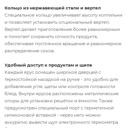
Кольцо из нержавеющей стали и вертел
Специальное кольцо увеличивает высоту коптильни
и позволяет установить опциональный вертел.
Вертел делает приготовление более равномерным
и помогает сохранить сочность продукта,
обеспечивая постоянное вращение и равномерное
распределение соков.
Удобный доступ к продуктам и щепе
Каждый ярус оснащён широкой дверцей с
термостойкой насадкой на ручке - это удобно для
добавления угля, щепы или контроля готовности
блюд. Внутри ярусов расположены металлические
опоры для установки решёток и ёмкости. Также
предусмотрен специальный порт с герметичной
силиконовой вставкой - через него можно
аккуратно вывести щуп электронного термометра