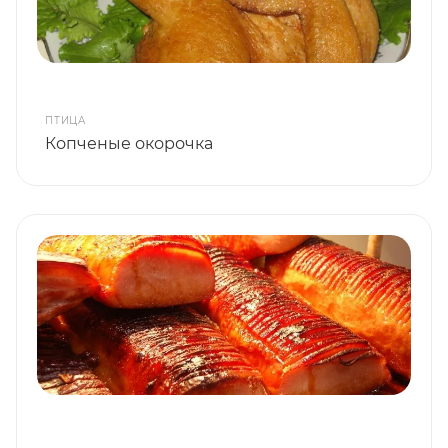
ПТИЦА
Копченые окорочка