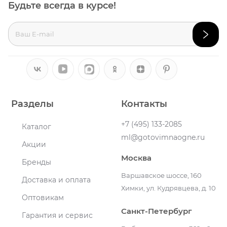
Будьте всегда в курсе!
Разделы
Контакты
+7 (495) 133-2085
Каталог
ml@gotovimnaogne.ru
Акции
Москва
Бренды
Варшавское шоссе, 160
Доставка и оплата
Химки, ул. Кудрявцева, д. 10
Оптовикам
Санкт-Петербург
Гарантия и сервис