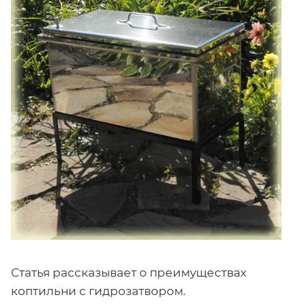
Статья рассказывает о преимуществах
коптильни с гидрозатвором.