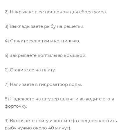
2) Накрываете ее поддоном для сбора жира.
3) Выкладываете рыбу на решетки.
4) Ставите решетки в коптильню.
5) Закрываете коптильню крышкой.
6) Ставите ее на плиту.
7) Наливаете в гидрозатвор воды.
8) Надеваете на штуцер шланг и выводите его в
форточку.
9) Включаете плиту и коптите (в среднем коптить
рыбу нужно около 40 минут).