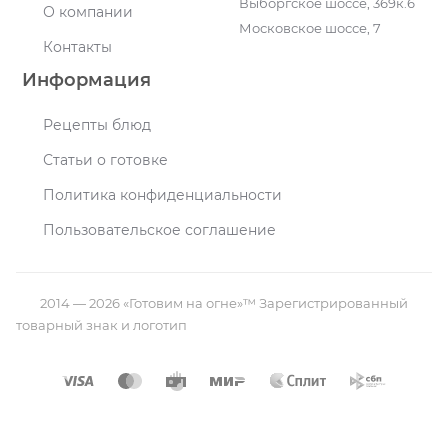
Выборгское шоссе, 369к.6
О компании
Московское шоссе, 7
Контакты
Информация
Рецепты блюд
Статьи о готовке
Политика конфиденциальности
Пользовательское соглашение
2014 — 2026 «Готовим на огне»™ Зарегистрированный
товарный знак и логотип