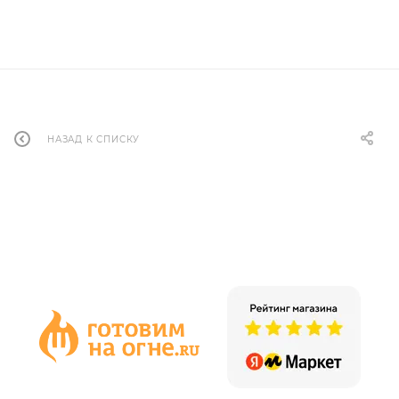
НАЗАД К СПИСКУ