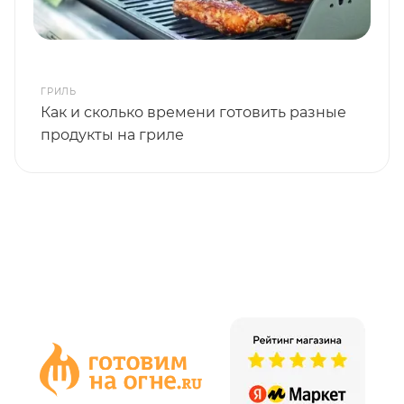
ГРИЛЬ
Как и сколько времени готовить разные
продукты на гриле