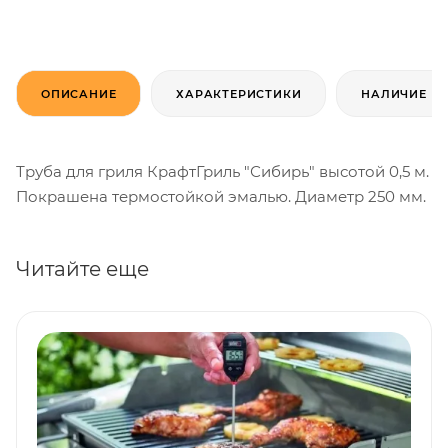
ОПИСАНИЕ
ХАРАКТЕРИСТИКИ
НАЛИЧИЕ
Труба для гриля КрафтГриль "Сибирь" высотой 0,5 м.
Покрашена термостойкой эмалью. Диаметр 250 мм.
Читайте еще