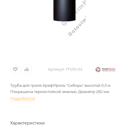
Артикул:
171215-02
Труба для гриля КрафтГриль "Сибирь" высотой 0,5 м.
Покрашена термостойкой эмалью. Диаметр 250 мм.
Подробности
Характеристики