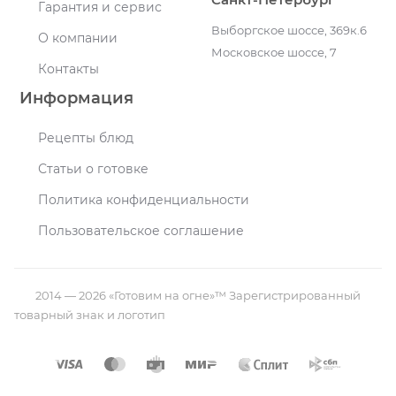
Гарантия и сервис
Выборгское шоссе, 369к.6
О компании
Московское шоссе, 7
Контакты
Информация
Рецепты блюд
Статьи о готовке
Политика конфиденциальности
Пользовательское соглашение
2014 — 2026 «Готовим на огне»™ Зарегистрированный
товарный знак и логотип