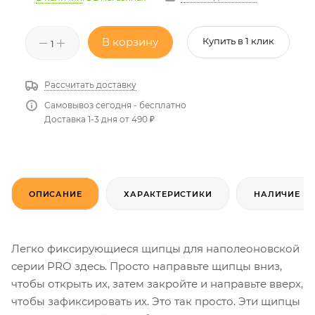
В корзину
Купить в 1 клик
Рассчитать доставку
Самовывоз сегодня - бесплатно
Доставка 1-3 дня от 490 ₽
ОПИСАНИЕ
ХАРАКТЕРИСТИКИ
НАЛИЧИЕ
Легко фиксирующиеся щипцы для наполеоновской
серии PRO здесь. Просто направьте щипцы вниз,
чтобы открыть их, затем закройте и направьте вверх,
чтобы зафиксировать их. Это так просто. Эти щипцы