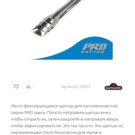
Артикул:
55011
Легко фиксирующиеся щипцы для наполеоновской
серии PRO здесь. Просто направьте щипцы вниз,
чтобы открыть их, затем закройте и направьте вверх,
чтобы зафиксировать их. Это так просто. Эти щипцы из
нержавеющей стали безопасны для мытья в