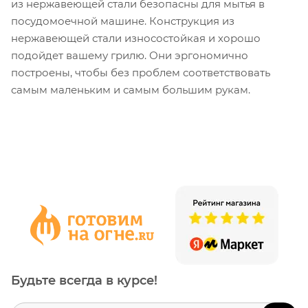
из нержавеющей стали безопасны для мытья в
посудомоечной машине. Конструкция из
нержавеющей стали износостойкая и хорошо
подойдет вашему грилю. Они эргономично
построены, чтобы без проблем соответствовать
самым маленьким и самым большим рукам.
Будьте всегда в курсе!