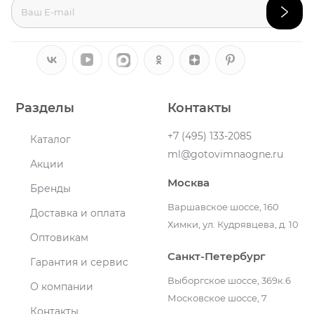
Разделы
Контакты
+7 (495) 133-2085
Каталог
ml@gotovimnaogne.ru
Акции
Москва
Бренды
Варшавское шоссе, 160
Доставка и оплата
Химки, ул. Кудрявцева, д. 10
Оптовикам
Санкт-Петербург
Гарантия и сервис
Выборгское шоссе, 369к.6
О компании
Московское шоссе, 7
Контакты