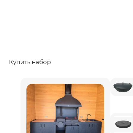
Купить набор