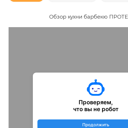
Обзор кухни барбекю ПРОТЕ