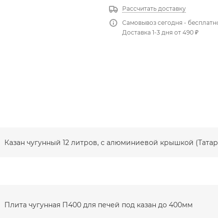
Рассчитать доставку
Самовывоз сегодня - бесплатн
Доставка 1-3 дня от 490 ₽
Казан чугунный 12 литров, с алюминиевой крышкой (Татар
Плита чугунная П400 для печей под казан до 400мм