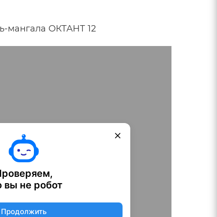
ь-мангала ОКТАНТ 12