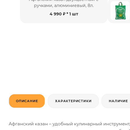
ручками, алюминиевый, 8л.
4 990 ₽
* 1 шт
ОПИСАНИЕ
ХАРАКТЕРИСТИКИ
НАЛИЧИЕ
Афганский казан – удобный кулинарный инструмент,