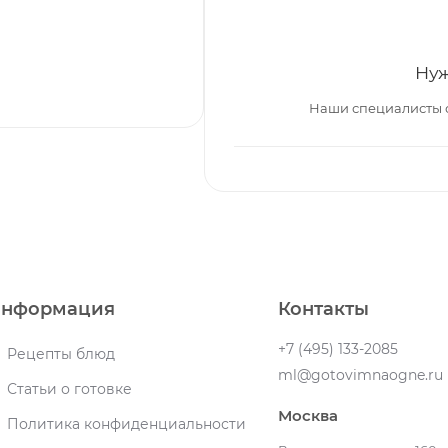
Нуж
Наши специалисты 
нформация
Контакты
+7 (495) 133-2085
Рецепты блюд
ml@gotovimnaogne.ru
Статьи о готовке
Москва
Политика конфиденциальности