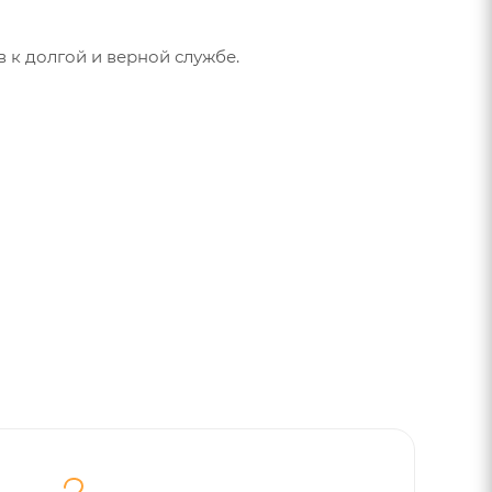
 к долгой и верной службе.