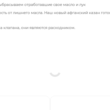
выбрасываем отработавшие свое масло и лук
ть от лишнего масла. Наш новый афганский казан готов
а клапана, они являются расходником.