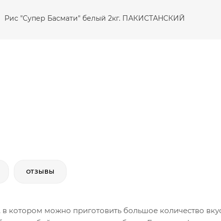
Рис "Супер Басмати" белый 2кг. ПАКИСТАНСКИЙ
ОТЗЫВЫ
 в котором можно приготовить большое количество вкус