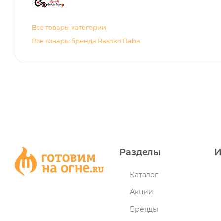
Все товары категории
Все товары бренда Rashko Baba
Разделы
И
Каталог
Акции
Бренды