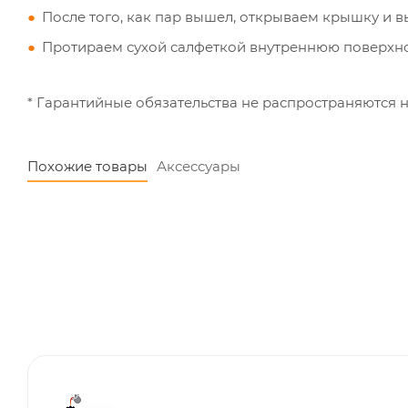
После того, как пар вышел, открываем крышку и 
Протираем сухой салфеткой внутреннюю поверхнос
* Гарантийные обязательства не распространяются н
Похожие товары
Аксессуары