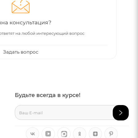
на консультация?
ответят на любой интересующий вопрос
Задать вопрос
Будьте всегда в курсе!