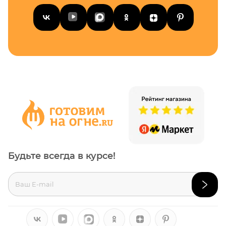
Будьте всегда в курсе!