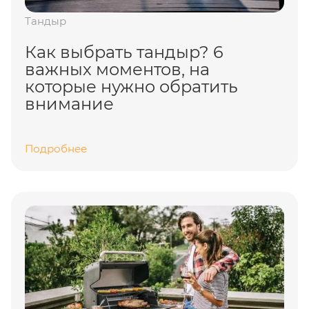
Тандыр
Как выбрать тандыр? 6
важных моментов, на
которые нужно обратить
внимание
Подробнее