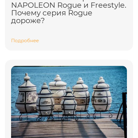
NAPOLEON Rogue и Freestyle.
Почему серия Rogue
дороже?
Подробнее