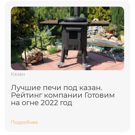
Казан
Лучшие печи под казан.
Рейтинг компании Готовим
на огне 2022 год
Подробнее