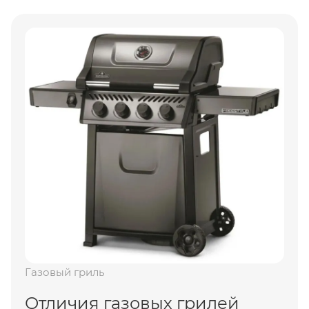
Газовый гриль
Отличия газовых грилей