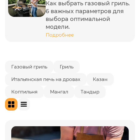
Как выбрать газовый гриль.
6 важных параметров для
выбора оптимальной
модели.
Подробнее
Газовый гриль
Гриль
Итальянская печь на дровах
Казан
Коптильня
Мангал
Тандыр