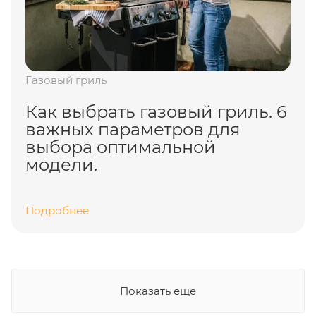
Газовый гриль
Как выбрать газовый гриль. 6
важных параметров для
выбора оптимальной
модели.
Подробнее
Показать еще