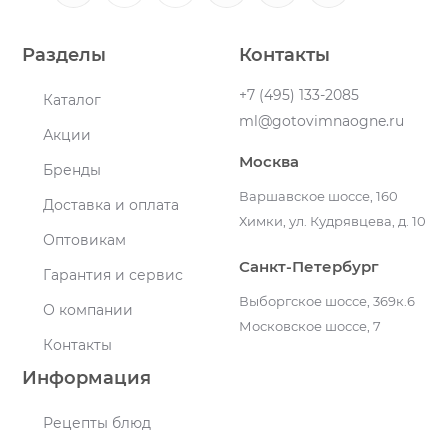
Разделы
Контакты
+7 (495) 133-2085
Каталог
ml@gotovimnaogne.ru
Акции
Москва
Бренды
Варшавское шоссе, 160
Доставка и оплата
Химки, ул. Кудрявцева, д. 10
Оптовикам
Санкт-Петербург
Гарантия и сервис
Выборгское шоссе, 369к.6
О компании
Московское шоссе, 7
Контакты
Информация
Рецепты блюд