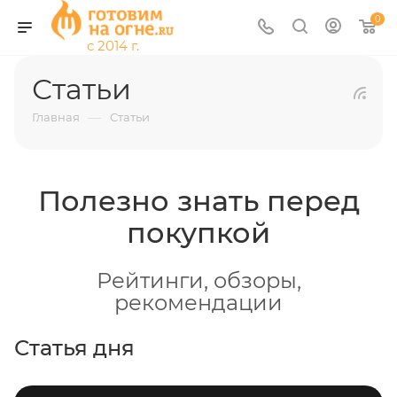
0
Статьи
—
Главная
Статьи
Полезно знать перед
покупкой
Рейтинги, обзоры,
рекомендации
Статья дня