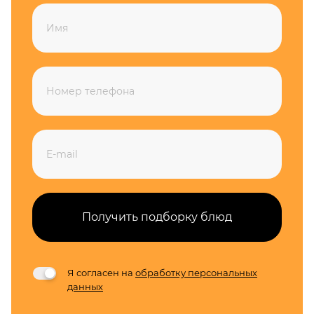
Получить подборку блюд
Я согласен на
обработку персональных
данных