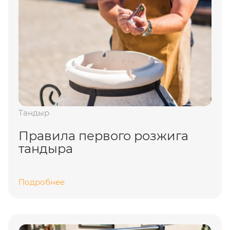
Тандыр
Правила первого розжига
тандыра
Подробнее