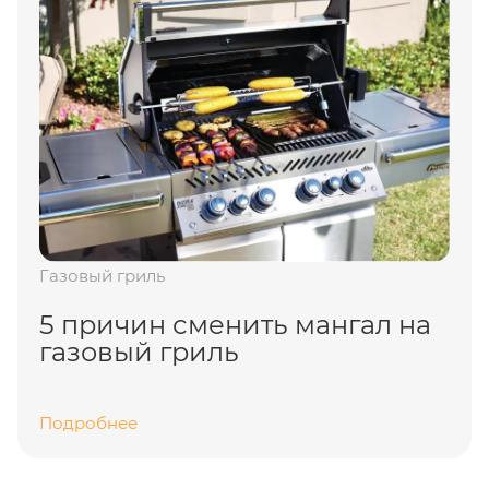
Газовый гриль
5 причин сменить мангал на
газовый гриль
Подробнее