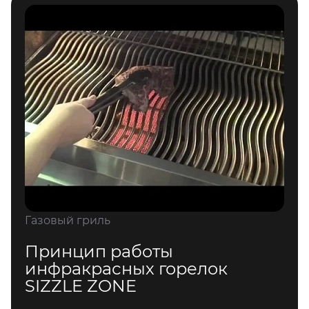
Газовый гриль
Принцип работы
инфракрасных горелок
SIZZLE ZONE