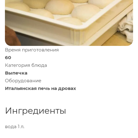
Время приготовления
60
Категория блюда
Выпечка
Оборудование
Итальянская печь на дровах
Ингредиенты
вода
1 л.