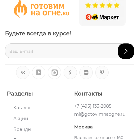
Будьте всегда в курсе!
Разделы
Контакты
+7 (495) 133-2085
Каталог
ml@gotovimnaogne.ru
Акции
Москва
Бренды
Варшавское шоссе, 160