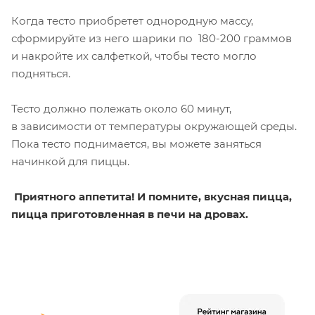
Когда тесто приобретет однородную массу,
сформируйте из него шарики по 180-200 граммов
и накройте их салфеткой, чтобы тесто могло
подняться.
Тесто должно полежать около 60 минут,
в зависимости от температуры окружающей среды.
Пока тесто поднимается, вы можете заняться
начинкой для пиццы.
Приятного аппетита! И помните, вкусная пицца,
пицца приготовленная в печи на дровах.