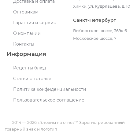
Доставка и оплата
Химки, ул. Кудрявцева, д. 10
Оптовикам
Санкт-Петербург
Гарантия и сервис
Выборгское шоссе, 369к.6
О компании
Московское шоссе, 7
Контакты
Информация
Рецепты блюд
Статьи о готовке
Политика конфиденциальности
Пользовательское соглашение
2014 — 2026 «Готовим на огне»™ Зарегистрированный
товарный знак и логотип