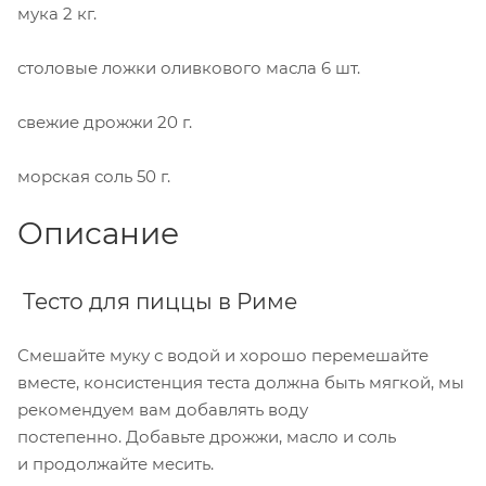
мука
2 кг.
столовые ложки оливкового масла
6 шт.
свежие дрожжи
20 г.
морская соль
50 г.
Описание
Тесто для пиццы в Риме
Смешайте муку с водой и хорошо перемешайте
вместе, консистенция теста должна быть мягкой, мы
рекомендуем вам добавлять воду
постепенно. Добавьте дрожжи, масло и соль
и продолжайте месить.