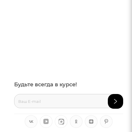
Будьте всегда в курсе!