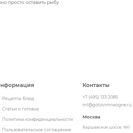
но просто оставить рыбу
нформация
Контакты
+7 (495) 133-2085
Рецепты блюд
ml@gotovimnaogne.ru
Статьи о готовке
Москва
Политика конфиденциальности
Варшавское шоссе, 160
Пользовательское соглашение