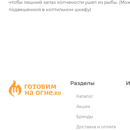
чтобы лишний запах копчености ушел из рыбы. (Мож
подвешенной в коптильном шкафу)
Разделы
И
Каталог
Акции
Бренды
Доставка и оплата