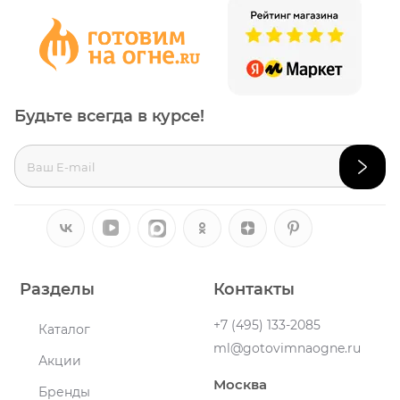
Будьте всегда в курсе!
Разделы
Контакты
+7 (495) 133-2085
Каталог
ml@gotovimnaogne.ru
Акции
Москва
Бренды