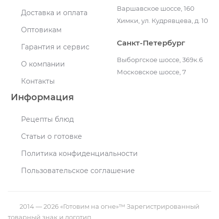
Варшавское шоссе, 160
Доставка и оплата
Химки, ул. Кудрявцева, д. 10
Оптовикам
Санкт-Петербург
Гарантия и сервис
Выборгское шоссе, 369к.6
О компании
Московское шоссе, 7
Контакты
Информация
Рецепты блюд
Статьи о готовке
Политика конфиденциальности
Пользовательское соглашение
2014 — 2026 «Готовим на огне»™ Зарегистрированный
товарный знак и логотип