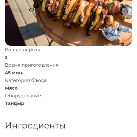
Кол-во персон
2
Время приготовления
45 мин.
Категория блюда
Мясо
Оборудование
Тандыр
Ингредиенты