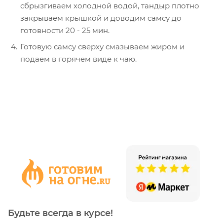
сбрызгиваем холодной водой, тандыр плотно
закрываем крышкой и доводим самсу до
готовности 20 - 25 мин.
Готовую самсу сверху смазываем жиром и
подаем в горячем виде к чаю.
Будьте всегда в курсе!