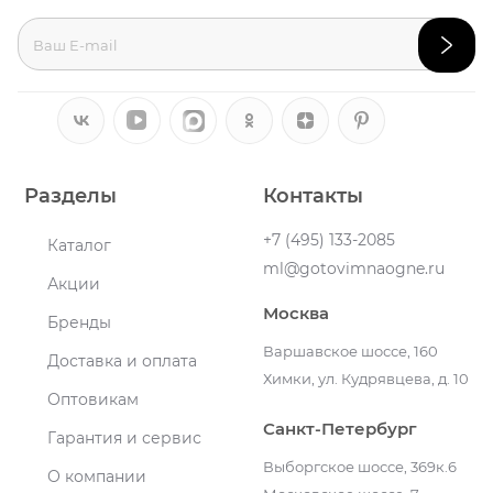
Разделы
Контакты
+7 (495) 133-2085
Каталог
ml@gotovimnaogne.ru
Акции
Москва
Бренды
Варшавское шоссе, 160
Доставка и оплата
Химки, ул. Кудрявцева, д. 10
Оптовикам
Санкт-Петербург
Гарантия и сервис
Выборгское шоссе, 369к.6
О компании