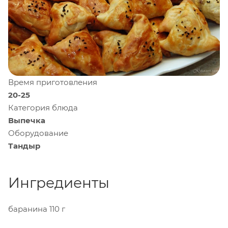
Время приготовления
20-25
Категория блюда
Выпечка
Оборудование
Тандыр
Ингредиенты
баранина
110 г