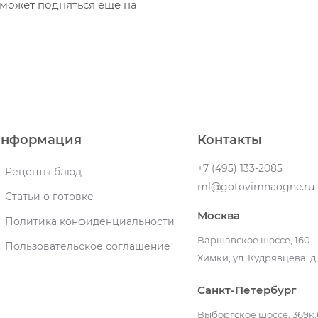
 может подняться еще на
нформация
Контакты
+7 (495) 133-2085
Рецепты блюд
ml@gotovimnaogne.ru
Статьи о готовке
Москва
Политика конфиденциальности
Варшавское шоссе, 160
Пользовательское соглашение
Химки, ул. Кудрявцева, д.
Санкт-Петербург
Выборгское шоссе, 369к.