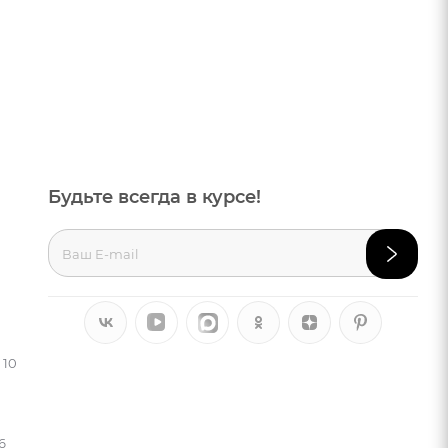
Будьте всегда в курсе!
 10
6