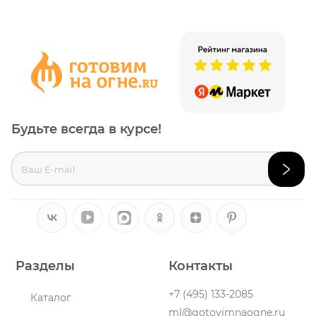
Будьте всегда в курсе!
Разделы
Контакты
+7 (495) 133-2085
Каталог
ml@gotovimnaogne.ru