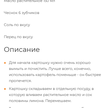
Масло растительное
150 мл
Чеснок
6 зубчиков
Соль
по вкусу
Перец
по вкусу
Описание
Для начала картошку нужно очень хорошо
вымыть и почистить. Лучше всего, конечно,
использовать картофель поменьше - он быстрее
пропечется.
Картошку складываем в отдельную посуду, в
которую вливаем растительное масло и сок
половины лимона. Перемешаем.