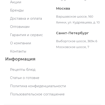
Акции
Москва
Бренды
Варшавское шоссе, 160
Доставка и оплата
Химки, ул. Кудрявцева, д. 10
Оптовикам
Санкт-Петербург
Гарантия и сервис
Выборгское шоссе, 369к.6
О компании
Московское шоссе, 7
Контакты
Информация
Рецепты блюд
Статьи о готовке
Политика конфиденциальности
Пользовательское соглашение