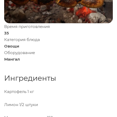
Время приготовления
35
Категория блюда
Овощи
Оборудование
Мангал
Ингредиенты
Картофель
1 кг
Лимон
1/2 штуки