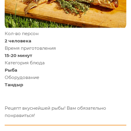
Кол-во персон
2 человека
Время приготовления
15-20 минут
Категория блюда
Рыба
Оборудование
Тандыр
Рецепт вкуснейшей рыбы! Вам обязательно
понравиться!