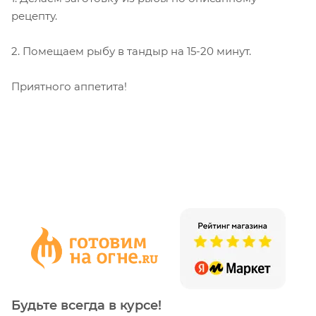
рецепту.
2. Помещаем рыбу в тандыр на 15-20 минут.
Приятного аппетита!
Будьте всегда в курсе!