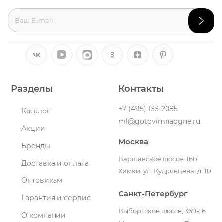
Разделы
Контакты
+7 (495) 133-2085
Каталог
ml@gotovimnaogne.ru
Акции
Москва
Бренды
Варшавское шоссе, 160
Доставка и оплата
Химки, ул. Кудрявцева, д. 10
Оптовикам
Санкт-Петербург
Гарантия и сервис
Выборгское шоссе, 369к.6
О компании