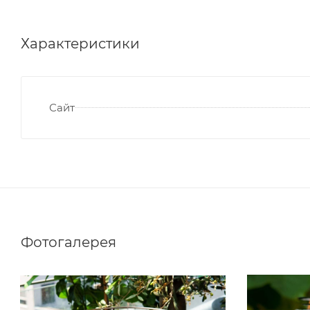
Характеристики
Сайт
Фотогалерея