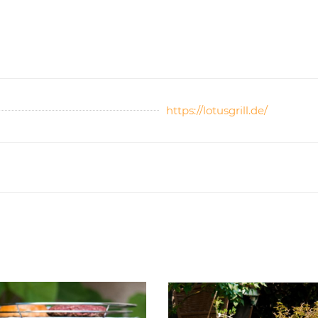
https://lotusgrill.de/