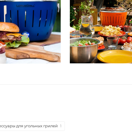
ессуары для угольных грилей
1