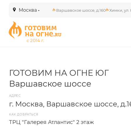
Москва
Варшавское шоссе, д.160
Химки, ул. 
ГОТОВИМ НА ОГНЕ ЮГ
Варшавское шоссе
АДРЕС
г. Москва, Варшавское шоссе, д.1
КАК ДОБРАТЬСЯ
ТРЦ "Галерея Атлантис" 2 этаж