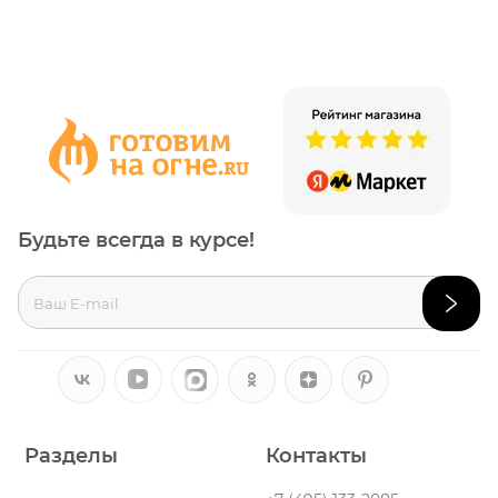
Будьте всегда в курсе!
Разделы
Контакты