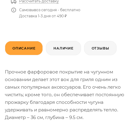
Рассчитать доставку
Самовывоз сегодня - бесплатно
Доставка 1-3 дня от 490 ₽
ОПИСАНИЕ
НАЛИЧИЕ
ОТЗЫВЫ
Прочное фарфоровое покрытие на чугунном
основании делает этот вок для гриля одним из
самых популярных аксессуаров. Его очень легко
чистить; кроме того, он обеспечивает постоянную
прожарку благодаря способности чугуна
удерживать и равномерно распределять тепло.
Диаметр – 36 см, глубина – 9.5 см.