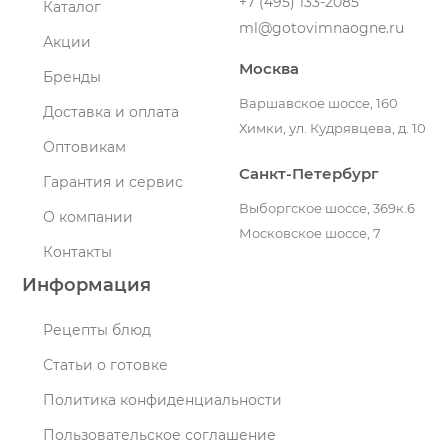
+7 (495) 133-2085
Каталог
ml@gotovimnaogne.ru
Акции
Москва
Бренды
Варшавское шоссе, 160
Доставка и оплата
Химки, ул. Кудрявцева, д. 10
Оптовикам
Санкт-Петербург
Гарантия и сервис
Выборгское шоссе, 369к.6
О компании
Московское шоссе, 7
Контакты
Информация
Рецепты блюд
Статьи о готовке
Политика конфиденциальности
Пользовательское соглашение