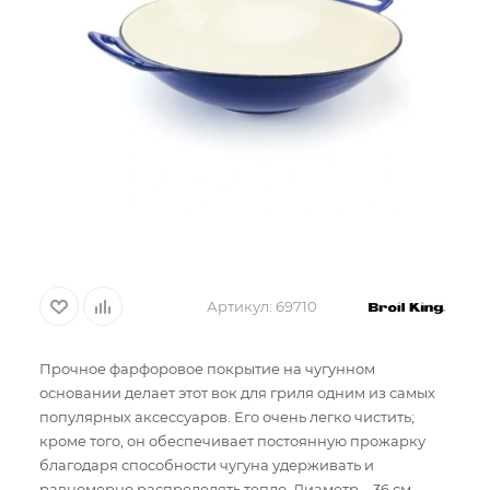
Артикул:
69710
Прочное фарфоровое покрытие на чугунном
основании делает этот вок для гриля одним из самых
популярных аксессуаров. Его очень легко чистить;
кроме того, он обеспечивает постоянную прожарку
благодаря способности чугуна удерживать и
равномерно распределять тепло. Диаметр – 36 см,