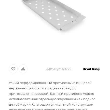
Артикул:
69722
Узкий перфорированный противень из пищевой
нержавеющей стали, предназначен для
приготовления овощей. Данный противень можно
использовать как отдельную жаровню и как поднос
для обжарки, благодаря уникальной конструкции
противня его можно использовать совместно с