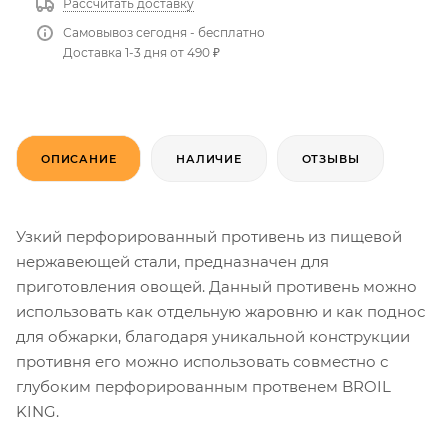
Рассчитать доставку
Самовывоз сегодня - бесплатно
Доставка 1-3 дня от 490 ₽
ОПИСАНИЕ
НАЛИЧИЕ
ОТЗЫВЫ
Узкий перфорированный противень из пищевой
нержавеющей стали, предназначен для
приготовления овощей. Данный противень можно
использовать как отдельную жаровню и как поднос
для обжарки, благодаря уникальной конструкции
противня его можно использовать совместно с
глубоким перфорированным протвенем BROIL
KING.