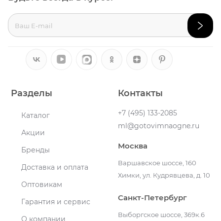
Разделы
Контакты
+7 (495) 133-2085
Каталог
ml@gotovimnaogne.ru
Акции
Москва
Бренды
Варшавское шоссе, 160
Доставка и оплата
Химки, ул. Кудрявцева, д. 10
Оптовикам
Санкт-Петербург
Гарантия и сервис
Выборгское шоссе, 369к.6
О компании