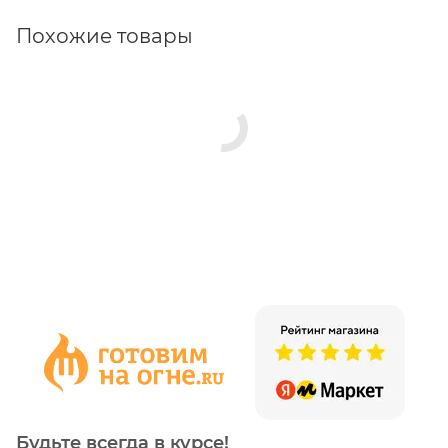
Похожие товары
Будьте всегда в курсе!