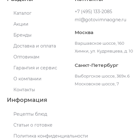
+7 (495) 133-2085
Каталог
ml@gotovimnaogne.ru
Акции
Москва
Бренды
Варшавское шоссе, 160
Доставка и оплата
Химки, ул. Кудрявцева, д. 10
Оптовикам
Санкт-Петербург
Гарантия и сервис
Выборгское шоссе, 369к.6
О компании
Московское шоссе, 7
Контакты
Информация
Рецепты блюд
Статьи о готовке
Политика конфиденциальности