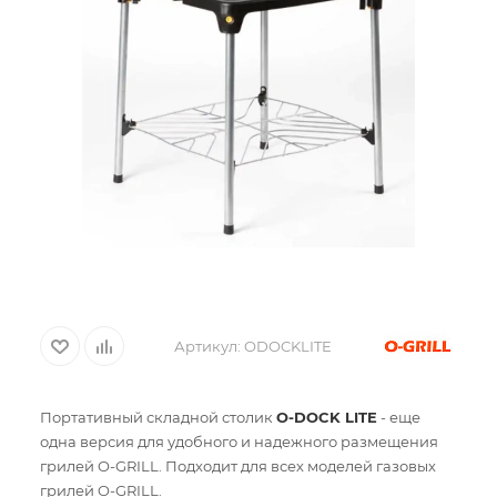
Артикул:
ODOCKLITE
Портативный складной столик
O-DOCK LITE
- еще
одна версия для удобного и надежного размещения
грилей O-GRILL. Подходит для всех моделей газовых
грилей O-GRILL.