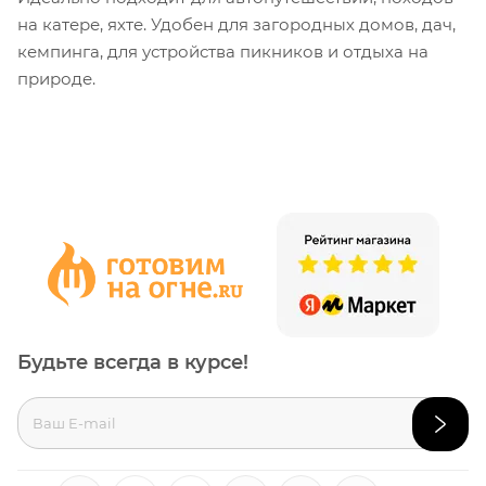
на катере, яхте. Удобен для загородных домов, дач,
кемпинга, для устройства пикников и отдыха на
природе.
Будьте всегда в курсе!