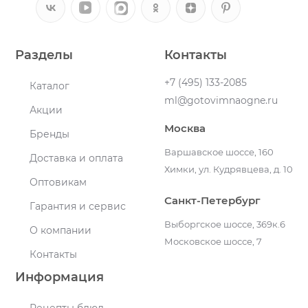
Разделы
Контакты
+7 (495) 133-2085
Каталог
ml@gotovimnaogne.ru
Акции
Москва
Бренды
Варшавское шоссе, 160
Доставка и оплата
Химки, ул. Кудрявцева, д. 10
Оптовикам
Санкт-Петербург
Гарантия и сервис
Выборгское шоссе, 369к.6
О компании
Московское шоссе, 7
Контакты
Информация
Рецепты блюд