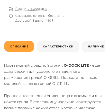
Рассчитать доставку
Самовывоз сегодня - бесплатно
Доставка 1-3 дня от 490 ₽
ОПИСАНИЕ
ХАРАКТЕРИСТИКИ
НАЛИЧИЕ
Портативный складной столик
O-DOCK LITE
- еще
одна версия для удобного и надежного
размещения грилей O-GRILL. Подходит для всех
моделей газовых грилей O-GRILL.
Прочная пластиковая столешница с выемками для
ножек гриля. В столешницу надежно монтируются
легкие прочные ножки стола, которые надежно