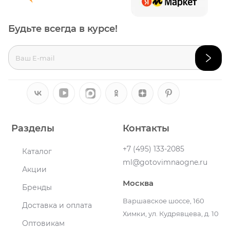
Будьте всегда в курсе!
Разделы
Контакты
+7 (495) 133-2085
Каталог
ml@gotovimnaogne.ru
Акции
Москва
Бренды
Варшавское шоссе, 160
Доставка и оплата
Химки, ул. Кудрявцева, д. 10
Оптовикам