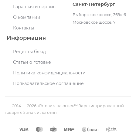
Санкт-Петербург
Гарантия и сервис
Выборгское шоссе, 369к.6
О компании
Московское шоссе, 7
Контакты
Информация
Рецепты блюд
Статьи о готовке
Политика конфиденциальности
Пользовательское соглашение
2014 — 2026 «Готовим на огне»™ Зарегистрированный
товарный знак и логотип