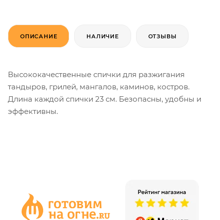
ОПИСАНИЕ
НАЛИЧИЕ
ОТЗЫВЫ
Высококачественные спички для разжигания
тандыров, грилей, мангалов, каминов, костров.
Длина каждой спички 23 см. Безопасны, удобны и
эффективны.